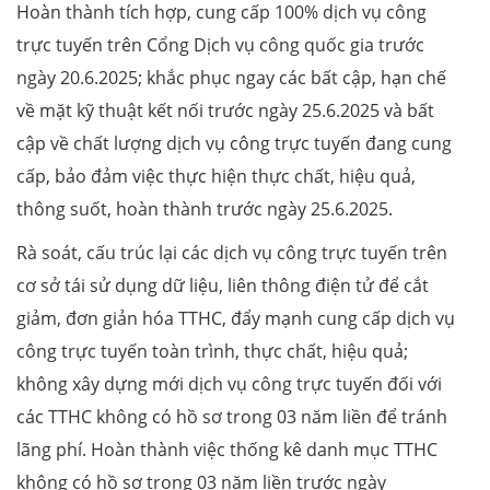
Hoàn thành tích hợp, cung cấp 100% dịch vụ công
trực tuyến trên Cổng Dịch vụ công quốc gia trước
ngày 20.6.2025; khắc phục ngay các bất cập, hạn chế
về mặt kỹ thuật kết nối trước ngày 25.6.2025 và bất
cập về chất lượng dịch vụ công trực tuyến đang cung
cấp, bảo đảm việc thực hiện thực chất, hiệu quả,
thông suốt, hoàn thành trước ngày 25.6.2025.
Rà soát, cấu trúc lại các dịch vụ công trực tuyến trên
cơ sở tái sử dụng dữ liệu, liên thông điện tử để cắt
giảm, đơn giản hóa TTHC, đẩy mạnh cung cấp dịch vụ
công trực tuyến toàn trình, thực chất, hiệu quả;
không xây dựng mới dịch vụ công trực tuyến đối với
các TTHC không có hồ sơ trong 03 năm liền để tránh
lãng phí. Hoàn thành việc thống kê danh mục TTHC
không có hồ sơ trong 03 năm liền trước ngày