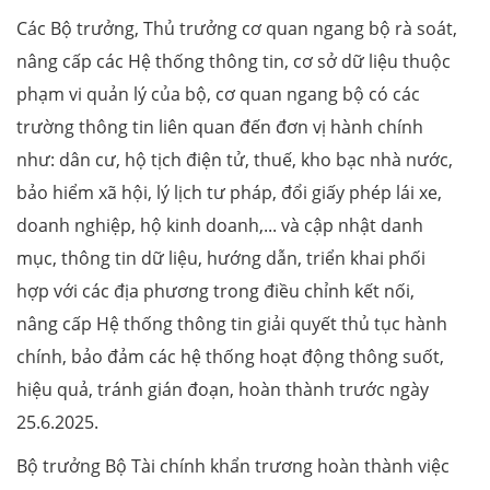
Các Bộ trưởng, Thủ trưởng cơ quan ngang bộ rà soát,
nâng cấp các Hệ thống thông tin, cơ sở dữ liệu thuộc
phạm vi quản lý của bộ, cơ quan ngang bộ có các
trường thông tin liên quan đến đơn vị hành chính
như: dân cư, hộ tịch điện tử, thuế, kho bạc nhà nước,
bảo hiểm xã hội, lý lịch tư pháp, đổi giấy phép lái xe,
doanh nghiệp, hộ kinh doanh,... và cập nhật danh
mục, thông tin dữ liệu, hướng dẫn, triển khai phối
hợp với các địa phương trong điều chỉnh kết nối,
nâng cấp Hệ thống thông tin giải quyết thủ tục hành
chính, bảo đảm các hệ thống hoạt động thông suốt,
hiệu quả, tránh gián đoạn, hoàn thành trước ngày
25.6.2025.
Bộ trưởng Bộ Tài chính khẩn trương hoàn thành việc