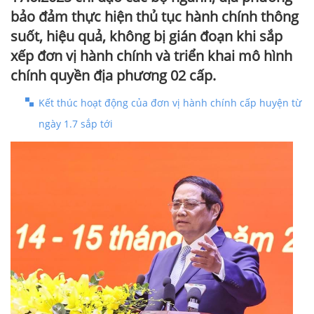
bảo đảm thực hiện thủ tục hành chính thông
suốt, hiệu quả, không bị gián đoạn khi sắp
xếp đơn vị hành chính và triển khai mô hình
chính quyền địa phương 02 cấp.
Kết thúc hoạt động của đơn vị hành chính cấp huyện từ
ngày 1.7 sắp tới