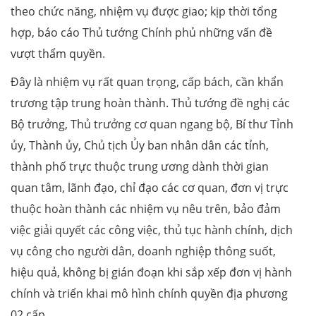
theo chức năng, nhiệm vụ được giao; kịp thời tổng
hợp, báo cáo Thủ tướng Chính phủ những vấn đề
vượt thẩm quyền.
Đây là nhiệm vụ rất quan trọng, cấp bách, cần khẩn
trương tập trung hoàn thành. Thủ tướng đề nghị các
Bộ trưởng, Thủ trưởng cơ quan ngang bộ, Bí thư Tỉnh
ủy, Thành ủy, Chủ tịch Ủy ban nhân dân các tỉnh,
thành phố trực thuộc trung ương dành thời gian
quan tâm, lãnh đạo, chỉ đạo các cơ quan, đơn vị trực
thuộc hoàn thành các nhiệm vụ nêu trên, bảo đảm
việc giải quyết các công việc, thủ tục hành chính, dịch
vụ công cho người dân, doanh nghiệp thông suốt,
hiệu quả, không bị gián đoạn khi sắp xếp đơn vị hành
chính và triển khai mô hình chính quyền địa phương
02 cấp.