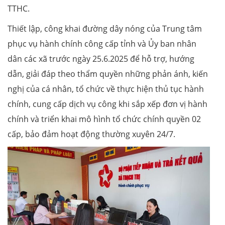
TTHC.
Thiết lập, công khai đường dây nóng của Trung tâm
phục vụ hành chính công cấp tỉnh và Ủy ban nhân
dân các xã trước ngày 25.6.2025 để hỗ trợ, hướng
dẫn, giải đáp theo thẩm quyền những phản ánh, kiến
nghị của cá nhân, tổ chức về thực hiện thủ tục hành
chính, cung cấp dịch vụ công khi sắp xếp đơn vị hành
chính và triển khai mô hình tổ chức chính quyền 02
cấp, bảo đảm hoạt động thường xuyên 24/7.