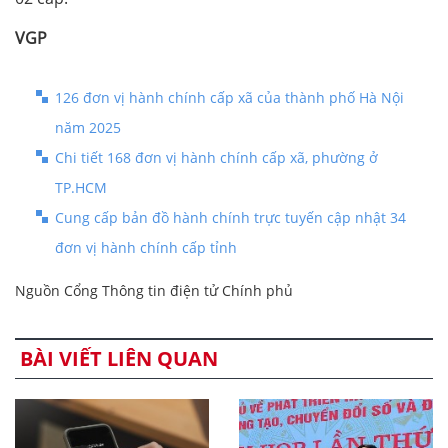
VGP
126 đơn vị hành chính cấp xã của thành phố Hà Nội
năm 2025
Chi tiết 168 đơn vị hành chính cấp xã, phường ở
TP.HCM
Cung cấp bản đồ hành chính trực tuyến cập nhật 34
đơn vị hành chính cấp tỉnh
Nguồn Cổng Thông tin điện tử Chính phủ
BÀI VIẾT LIÊN QUAN