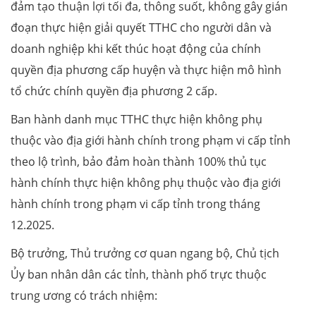
đảm tạo thuận lợi tối đa, thông suốt, không gây gián
đoạn thực hiện giải quyết TTHC cho người dân và
doanh nghiệp khi kết thúc hoạt động của chính
quyền địa phương cấp huyện và thực hiện mô hình
tổ chức chính quyền địa phương 2 cấp.
Ban hành danh mục TTHC thực hiện không phụ
thuộc vào địa giới hành chính trong phạm vi cấp tỉnh
theo lộ trình, bảo đảm hoàn thành 100% thủ tục
hành chính thực hiện không phụ thuộc vào địa giới
hành chính trong phạm vi cấp tỉnh trong tháng
12.2025.
Bộ trưởng, Thủ trưởng cơ quan ngang bộ, Chủ tịch
Ủy ban nhân dân các tỉnh, thành phố trực thuộc
trung ương có trách nhiệm: