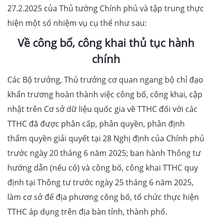
27.2.2025 của Thủ tướng Chính phủ và tập trung thực
hiện một số nhiệm vụ cụ thể như sau:
Về công bố, công khai thủ tục hành
chính
Các Bộ trưởng, Thủ trưởng cơ quan ngang bộ chỉ đạo
khẩn trương hoàn thành việc công bố, công khai, cập
nhật trên Cơ sở dữ liệu quốc gia về TTHC đối với các
TTHC đã được phân cấp, phân quyền, phân định
thẩm quyền giải quyết tại 28 Nghị định của Chính phủ
trước ngày 20 tháng 6 năm 2025; ban hành Thông tư
hướng dẫn (nếu có) và công bố, công khai TTHC quy
định tại Thông tư trước ngày 25 tháng 6 năm 2025,
làm cơ sở để địa phương công bố, tổ chức thực hiện
TTHC áp dụng trên địa bàn tỉnh, thành phố.