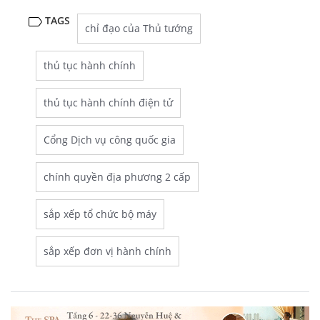
TAGS
chỉ đạo của Thủ tướng
thủ tục hành chính
thủ tục hành chính điện tử
Cổng Dịch vụ công quốc gia
chính quyền địa phương 2 cấp
sắp xếp tổ chức bộ máy
sắp xếp đơn vị hành chính