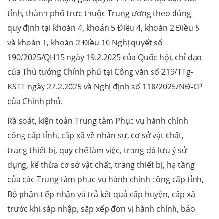
tỉnh, thành phố trực thuộc Trung ương theo đúng
quy định tại khoản 4, khoản 5 Điều 4, khoản 2 Điều 5
và khoản 1, khoản 2 Điều 10 Nghị quyết số
190/2025/QH15 ngày 19.2.2025 của Quốc hội, chỉ đạo
của Thủ tướng Chính phủ tại Công văn số 219/TTg-
KSTT ngày 27.2.2025 và Nghị định số 118/2025/NĐ-CP
của Chính phủ.
Rà soát, kiện toàn Trung tâm Phục vụ hành chính
công cấp tỉnh, cấp xã về nhân sự, cơ sở vật chất,
trang thiết bị, quy chế làm việc, trong đó lưu ý sử
dụng, kế thừa cơ sở vật chất, trang thiết bị, hạ tầng
của các Trung tâm phục vụ hành chính công cấp tỉnh,
Bộ phận tiếp nhận và trả kết quả cấp huyện, cấp xã
trước khi sáp nhập, sắp xếp đơn vị hành chính, bảo