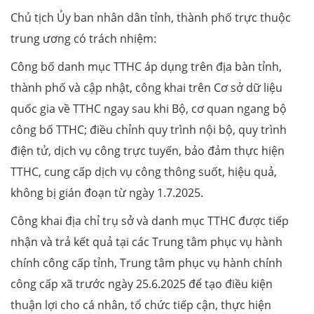
Chủ tịch Ủy ban nhân dân tỉnh, thành phố trực thuộc
trung ương có trách nhiệm:
Công bố danh mục TTHC áp dụng trên địa bàn tỉnh,
thành phố và cập nhật, công khai trên Cơ sở dữ liệu
quốc gia về TTHC ngay sau khi Bộ, cơ quan ngang bộ
công bố TTHC; điều chỉnh quy trình nội bộ, quy trình
điện tử, dịch vụ công trực tuyến, bảo đảm thực hiện
TTHC, cung cấp dịch vụ công thông suốt, hiệu quả,
không bị gián đoạn từ ngày 1.7.2025.
Công khai địa chỉ trụ sở và danh mục TTHC được tiếp
nhận và trả kết quả tại các Trung tâm phục vụ hành
chính công cấp tỉnh, Trung tâm phục vụ hành chính
công cấp xã trước ngày 25.6.2025 để tạo điều kiện
thuận lợi cho cá nhân, tổ chức tiếp cận, thực hiện