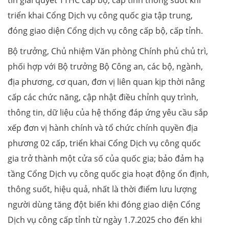
triển khai Cổng Dịch vụ công quốc gia tập trung,
đóng giao diện Cổng dịch vụ công cấp bộ, cấp tỉnh.
Bộ trưởng, Chủ nhiệm Văn phòng Chính phủ chủ trì,
phối hợp với Bộ trưởng Bộ Công an, các bộ, ngành,
địa phương, cơ quan, đơn vị liên quan kịp thời nâng
cấp các chức năng, cập nhật điều chỉnh quy trình,
thông tin, dữ liệu của hệ thống đáp ứng yêu cầu sắp
xếp đơn vị hành chính và tổ chức chính quyền địa
phương 02 cấp, triển khai Cổng Dịch vụ công quốc
gia trở thành một cửa số của quốc gia; bảo đảm hạ
tầng Cổng Dịch vụ công quốc gia hoạt động ổn định,
thông suốt, hiệu quả, nhất là thời điểm lưu lượng
người dùng tăng đột biến khi đóng giao diện Cổng
Dịch vụ công cấp tỉnh từ ngày 1.7.2025 cho đến khi