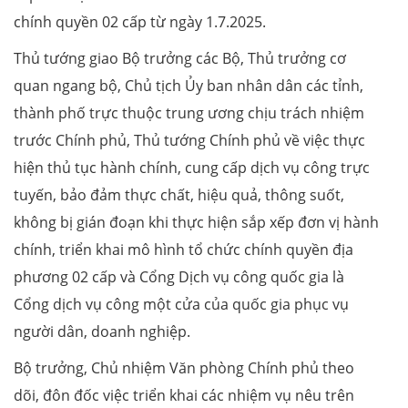
chính quyền 02 cấp từ ngày 1.7.2025.
Thủ tướng giao Bộ trưởng các Bộ, Thủ trưởng cơ
quan ngang bộ, Chủ tịch Ủy ban nhân dân các tỉnh,
thành phố trực thuộc trung ương chịu trách nhiệm
trước Chính phủ, Thủ tướng Chính phủ về việc thực
hiện thủ tục hành chính, cung cấp dịch vụ công trực
tuyến, bảo đảm thực chất, hiệu quả, thông suốt,
không bị gián đoạn khi thực hiện sắp xếp đơn vị hành
chính, triển khai mô hình tổ chức chính quyền địa
phương 02 cấp và Cổng Dịch vụ công quốc gia là
Cổng dịch vụ công một cửa của quốc gia phục vụ
người dân, doanh nghiệp.
Bộ trưởng, Chủ nhiệm Văn phòng Chính phủ theo
dõi, đôn đốc việc triển khai các nhiệm vụ nêu trên