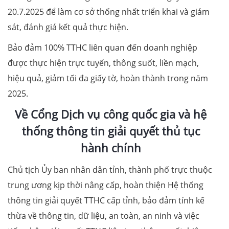
20.7.2025 để làm cơ sở thống nhất triển khai và giám
sát, đánh giá kết quả thực hiện.
Bảo đảm 100% TTHC liên quan đến doanh nghiệp
được thực hiện trực tuyến, thông suốt, liền mạch,
hiệu quả, giảm tối đa giấy tờ, hoàn thành trong năm
2025.
Về Cổng Dịch vụ công quốc gia và hệ
thống thông tin giải quyết thủ tục
hành chính
Chủ tịch Ủy ban nhân dân tỉnh, thành phố trực thuộc
trung ương kịp thời nâng cấp, hoàn thiện Hệ thống
thông tin giải quyết TTHC cấp tỉnh, bảo đảm tính kế
thừa về thông tin, dữ liệu, an toàn, an ninh và việc