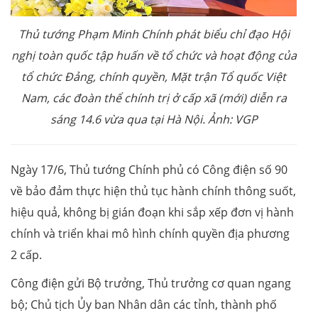
Thủ tướng Phạm Minh Chính phát biểu chỉ đạo Hội
nghị toàn quốc tập huấn về tổ chức và hoạt động của
tổ chức Đảng, chính quyền, Mặt trận Tổ quốc Việt
Nam, các đoàn thể chính trị ở cấp xã (mới) diễn ra
sáng 14.6 vừa qua tại Hà Nội. Ảnh: VGP
Ngày 17/6, Thủ tướng Chính phủ có Công điện số 90
về bảo đảm thực hiện thủ tục hành chính thông suốt,
hiệu quả, không bị gián đoạn khi sắp xếp đơn vị hành
chính và triển khai mô hình chính quyền địa phương
2 cấp.
Công điện gửi Bộ trưởng, Thủ trưởng cơ quan ngang
bộ; Chủ tịch Ủy ban Nhân dân các tỉnh, thành phố