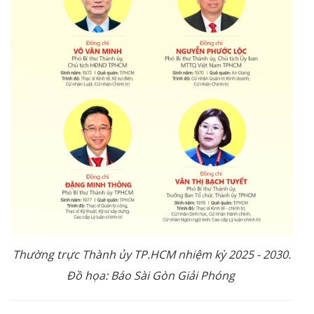
Thường trực Thành ủy TP.HCM nhiệm kỳ 2025 - 2030.
Đồ họa: Báo Sài Gòn Giải Phóng