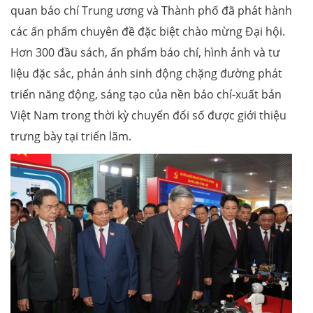
quan báo chí Trung ương và Thành phố đã phát hành
các ấn phẩm chuyên đề đặc biệt chào mừng Đại hội.
Hơn 300 đầu sách, ấn phẩm báo chí, hình ảnh và tư
liệu đặc sắc, phản ánh sinh động chặng đường phát
triển năng động, sáng tạo của nền báo chí-xuất bản
Việt Nam trong thời kỳ chuyển đổi số được giới thiệu
trưng bày tại triển lãm.