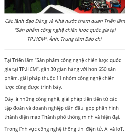
Các lãnh đạo Đảng và Nhà nước tham quan Triển lãm
"Sản phẩm công nghệ chiến lược quốc gia tại
TP.HCM". Ảnh: Trung tâm Báo chí
Tại Triển lãm "Sản phẩm công nghệ chiến lược quốc
gia tại TP.HCM", gần 30 gian hàng với hơn 650 sản
phẩm, giải pháp thuộc 11 nhóm công nghệ chiến
lược cũng được trình bày.
Đây là những công nghệ, giải pháp tiên tiến từ các
tập đoàn và doanh nghiệp dẫn đầu, góp phần hình
thành diện mạo Thành phố thông minh và hiện đại.
Trong lĩnh vực công nghệ thông tin, điện tử, AI và IoT,