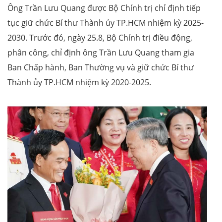
Ông Trần Lưu Quang được Bộ Chính trị chỉ định tiếp
tục giữ chức Bí thư Thành ủy TP.HCM nhiệm kỳ 2025-
2030. Trước đó, ngày 25.8, Bộ Chính trị điều động,
phân công, chỉ định ông Trần Lưu Quang tham gia
Ban Chấp hành, Ban Thường vụ và giữ chức Bí thư
Thành ủy TP.HCM nhiệm kỳ 2020-2025.