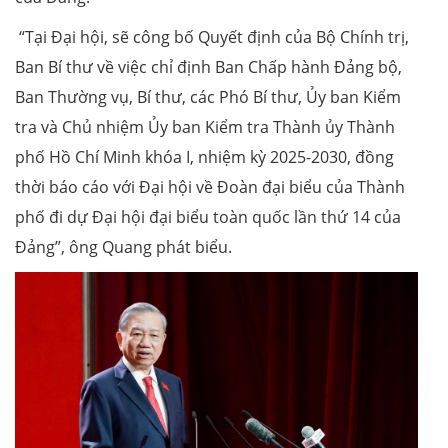
“Tại Đại hội, sẽ công bố Quyết định của Bộ Chính trị,
Ban Bí thư về việc chỉ định Ban Chấp hành Đảng bộ,
Ban Thường vụ, Bí thư, các Phó Bí thư, Ủy ban Kiểm
tra và Chủ nhiệm Ủy ban Kiểm tra Thành ủy Thành
phố Hồ Chí Minh khóa I, nhiệm kỳ 2025-2030, đồng
thời báo cáo với Đại hội về Đoàn đại biểu của Thành
phố đi dự Đại hội đại biểu toàn quốc lần thứ 14 của
Đảng”, ông Quang phát biểu.