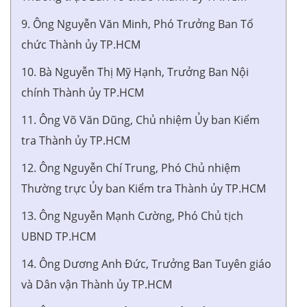
9. Ông Nguyễn Văn Minh, Phó Trưởng Ban Tổ
chức Thành ủy TP.HCM
10. Bà Nguyễn Thị Mỹ Hạnh, Trưởng Ban Nội
chính Thành ủy TP.HCM
11. Ông Võ Văn Dũng, Chủ nhiệm Ủy ban Kiểm
tra Thành ủy TP.HCM
12. Ông Nguyễn Chí Trung, Phó Chủ nhiệm
Thường trực Ủy ban Kiểm tra Thành ủy TP.HCM
13. Ông Nguyễn Mạnh Cường, Phó Chủ tịch
UBND TP.HCM
14. Ông Dương Anh Đức, Trưởng Ban Tuyên giáo
và Dân vận Thành ủy TP.HCM