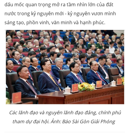
dấu mốc quan trọng mở ra tầm nhìn lớn của đất
nước trong kỷ nguyên mới - kỷ nguyên vươn mình
sáng tạo, phồn vinh, văn minh và hạnh phúc.
Các lãnh đạo và nguyên lãnh đạo đảng, chính phủ
tham dự đại hội. Ảnh: Báo Sài Gòn Giải Phóng