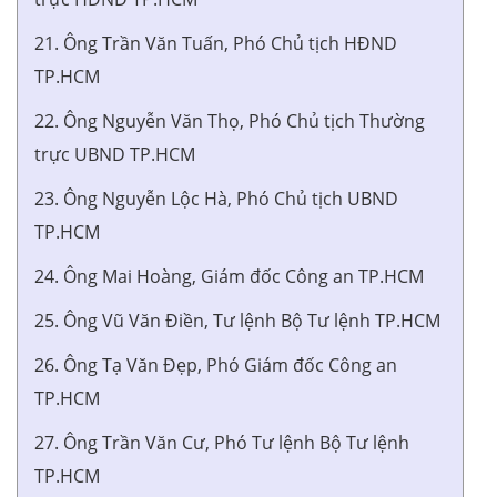
21. Ông Trần Văn Tuấn, Phó Chủ tịch HĐND
TP.HCM
22. Ông Nguyễn Văn Thọ, Phó Chủ tịch Thường
trực UBND TP.HCM
23. Ông Nguyễn Lộc Hà, Phó Chủ tịch UBND
TP.HCM
24. Ông Mai Hoàng, Giám đốc Công an TP.HCM
25. Ông Vũ Văn Điền, Tư lệnh Bộ Tư lệnh TP.HCM
26. Ông Tạ Văn Đẹp, Phó Giám đốc Công an
TP.HCM
27. Ông Trần Văn Cư, Phó Tư lệnh Bộ Tư lệnh
TP.HCM