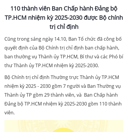
110 thành viên Ban Chấp hành Đảng bộ
TP.HCM nhiệm kỳ 2025-2030 được Bộ chính
trị chỉ định
Cũng trong sáng ngày 14.10, Ban Tổ chức đã công bố
quyết định của Bộ Chính trị chỉ định ban chấp hành,
ban thường vụ Thành ủy TP.HCM, Bí thư và các Phó bí
thư Thành ủy TP.HCM nhiệm kỳ 2025-2030.
Bộ Chính trị chỉ định Thường trực Thành ủy TP.HCM
nhiệm kỳ 2025 - 2030 gồm 7 người và Ban Thường vụ
Thành ủy TP gồm 29 thành viên, và Ban Chấp hành
Đảng bộ TP.HCM nhiệm kỳ 2025-2030 gồm 110 thành
viên.