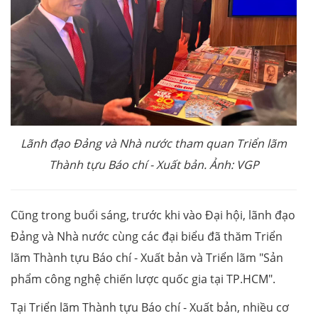
Lãnh đạo Đảng và Nhà nước tham quan Triển lãm
Thành tựu Báo chí - Xuất bản. Ảnh: VGP
Cũng trong buổi sáng, trước khi vào Đại hội, lãnh đạo
Đảng và Nhà nước cùng các đại biểu đã thăm Triển
lãm Thành tựu Báo chí - Xuất bản và Triển lãm "Sản
phẩm công nghệ chiến lược quốc gia tại TP.HCM".
Tại Triển lãm Thành tựu Báo chí - Xuất bản, nhiều cơ