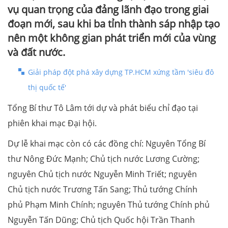
vụ quan trọng của đảng lãnh đạo trong giai
đoạn mới, sau khi ba tỉnh thành sáp nhập tạo
nên một không gian phát triển mới của vùng
và đất nước.
Giải pháp đột phá xây dựng TP.HCM xứng tầm 'siêu đô
thị quốc tế'
Tổng Bí thư Tô Lâm tới dự và phát biểu chỉ đạo tại
phiên khai mạc Đại hội.
Dự lễ khai mạc còn có các đồng chí: Nguyên Tổng Bí
thư Nông Đức Mạnh; Chủ tịch nước Lương Cường;
nguyên Chủ tịch nước Nguyễn Minh Triết; nguyên
Chủ tịch nước Trương Tấn Sang; Thủ tướng Chính
phủ Phạm Minh Chính; nguyên Thủ tướng Chính phủ
Nguyễn Tấn Dũng; Chủ tịch Quốc hội Trần Thanh