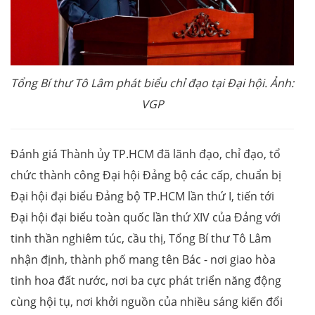
Tổng Bí thư Tô Lâm phát biểu chỉ đạo tại Đại hội. Ảnh:
VGP
Đánh giá Thành ủy TP.HCM đã lãnh đạo, chỉ đạo, tổ
chức thành công Đại hội Đảng bộ các cấp, chuẩn bị
Đại hội đại biểu Đảng bộ TP.HCM lần thứ I, tiến tới
Đại hội đại biểu toàn quốc lần thứ XIV của Đảng với
tinh thần nghiêm túc, cầu thị, Tổng Bí thư Tô Lâm
nhận định, thành phố mang tên Bác - nơi giao hòa
tinh hoa đất nước, nơi ba cực phát triển năng động
cùng hội tụ, nơi khởi nguồn của nhiều sáng kiến đổi