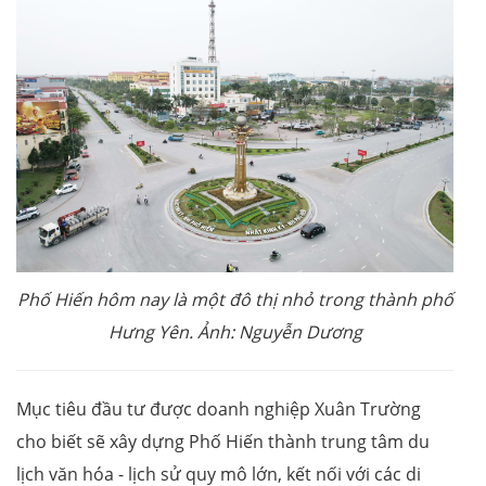
Phố Hiến hôm nay là một đô thị nhỏ trong thành phố
Hưng Yên. Ảnh: Nguyễn Dương
Mục tiêu đầu tư được doanh nghiệp Xuân Trường
cho biết sẽ xây dựng Phố Hiến thành trung tâm du
lịch văn hóa - lịch sử quy mô lớn, kết nối với các di