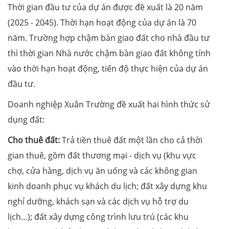
Thời gian đầu tư của dự án được đề xuất là 20 năm
(2025 - 2045). Thời hạn hoạt động của dự án là 70
năm. Trường hợp chậm bàn giao đất cho nhà đầu tư
thì thời gian Nhà nước chậm bàn giao đất không tính
vào thời hạn hoạt động, tiến độ thực hiện của dự án
đầu tư.
Doanh nghiệp Xuân Trường đề xuất hai hình thức sử
dụng đất:
Cho thuê đất:
Trả tiền thuê đất một lần cho cả thời
gian thuê, gồm đất thương mại - dịch vụ (khu vực
chợ, cửa hàng, dịch vụ ăn uống và các không gian
kinh doanh phục vụ khách du lịch; đất xây dựng khu
nghỉ dưỡng, khách sạn và các dịch vụ hỗ trợ du
lịch…); đất xây dựng công trình lưu trú (các khu