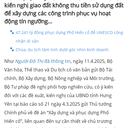
kiến nghị giao đất không thu tiền sử dụng đất
để xây dựng các công trình phục vụ hoạt
động tín ngưỡng…
47.241 tỷ đồng phục dựng Phố Hiến cổ để UNESCO công
nhận di sản
Chùa, du lịch tâm linh dưới góc nhìn kinh doanh
Như
Người Đô Thị
đã thông tin
, ngày 11.4.2025, Bộ
Văn hóa, Thể thao và Du lịch có văn bản gửi Bộ Tài
chính, Bộ Xây dựng, Bộ Nông nghiệp và Môi trường,
Bộ Tư pháp đề nghị phối hợp nghiên cứu, có ý kiến
đối với các đề xuất, kiến nghị của UBND tỉnh Hưng
Yên tại báo cáo số 21 ngày 4.3.2025 gửi Thủ tướng
Chính phủ về đề án “Xây dựng và phục dựng Phố
Hiến cổ”, liên quan đến sự cần thiết về chủ trương