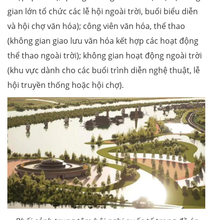
gian lớn tổ chức các lễ hội ngoài trời, buổi biểu diễn
và hội chợ văn hóa); công viên văn hóa, thể thao
(không gian giao lưu văn hóa kết hợp các hoạt động
thể thao ngoài trời); không gian hoạt động ngoài trời
(khu vực dành cho các buổi trình diễn nghệ thuật, lễ
hội truyền thống hoặc hội chợ).