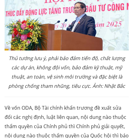
Thủ tướng lưu ý, phải bảo đảm tiến độ, chất lượng
các dự án, không đội vốn, bảo đảm kỹ thuật, mỹ
thuật, an toàn, vệ sinh môi trường và đặc biệt là
phòng chống tham nhũng, tiêu cực. Ảnh: Nhật Bắc
Về vốn ODA, Bộ Tài chính khẩn trương đề xuất sửa
đổi các nghị định, luật liên quan, nội dung nào thuộc
thẩm quyền của Chính phủ thì Chính phủ giải quyết,
nội dung nào thuộc thẩm quyền của Quốc hội thì báo