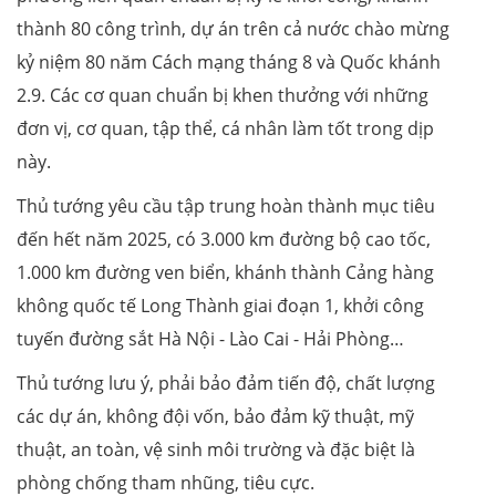
thành 80 công trình, dự án trên cả nước chào mừng
kỷ niệm 80 năm Cách mạng tháng 8 và Quốc khánh
2.9. Các cơ quan chuẩn bị khen thưởng với những
đơn vị, cơ quan, tập thể, cá nhân làm tốt trong dịp
này.
Thủ tướng yêu cầu tập trung hoàn thành mục tiêu
đến hết năm 2025, có 3.000 km đường bộ cao tốc,
1.000 km đường ven biển, khánh thành Cảng hàng
không quốc tế Long Thành giai đoạn 1, khởi công
tuyến đường sắt Hà Nội - Lào Cai - Hải Phòng…
Thủ tướng lưu ý, phải bảo đảm tiến độ, chất lượng
các dự án, không đội vốn, bảo đảm kỹ thuật, mỹ
thuật, an toàn, vệ sinh môi trường và đặc biệt là
phòng chống tham nhũng, tiêu cực.