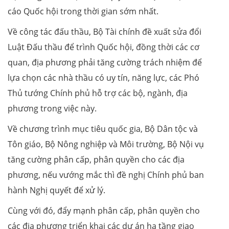
cáo Quốc hội trong thời gian sớm nhất.
Về công tác đấu thầu, Bộ Tài chính đề xuất sửa đổi
Luật Đấu thầu để trình Quốc hội, đồng thời các cơ
quan, địa phương phải tăng cường trách nhiệm để
lựa chọn các nhà thầu có uy tín, năng lực, các Phó
Thủ tướng Chính phủ hỗ trợ các bộ, ngành, địa
phương trong việc này.
Về chương trình mục tiêu quốc gia, Bộ Dân tộc và
Tôn giáo, Bộ Nông nghiệp và Môi trường, Bộ Nội vụ
tăng cường phân cấp, phân quyền cho các địa
phương, nếu vướng mắc thì đề nghị Chính phủ ban
hành Nghị quyết để xử lý.
Cùng với đó, đẩy mạnh phân cấp, phân quyền cho
các địa phương triển khai các dự án hạ tầng giao