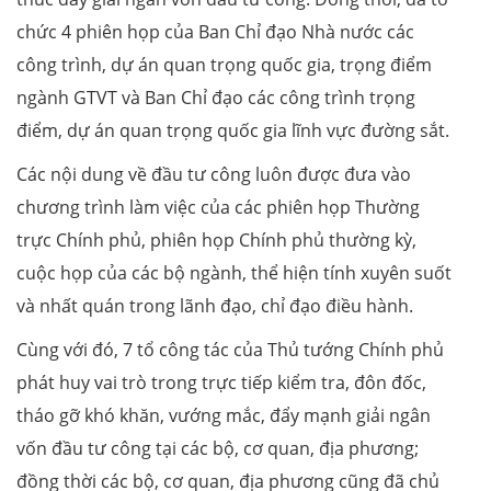
chức 4 phiên họp của Ban Chỉ đạo Nhà nước các
công trình, dự án quan trọng quốc gia, trọng điểm
ngành GTVT và Ban Chỉ đạo các công trình trọng
điểm, dự án quan trọng quốc gia lĩnh vực đường sắt.
Các nội dung về đầu tư công luôn được đưa vào
chương trình làm việc của các phiên họp Thường
trực Chính phủ, phiên họp Chính phủ thường kỳ,
cuộc họp của các bộ ngành, thể hiện tính xuyên suốt
và nhất quán trong lãnh đạo, chỉ đạo điều hành.
Cùng với đó, 7 tổ công tác của Thủ tướng Chính phủ
phát huy vai trò trong trực tiếp kiểm tra, đôn đốc,
tháo gỡ khó khăn, vướng mắc, đẩy mạnh giải ngân
vốn đầu tư công tại các bộ, cơ quan, địa phương;
đồng thời các bộ, cơ quan, địa phương cũng đã chủ