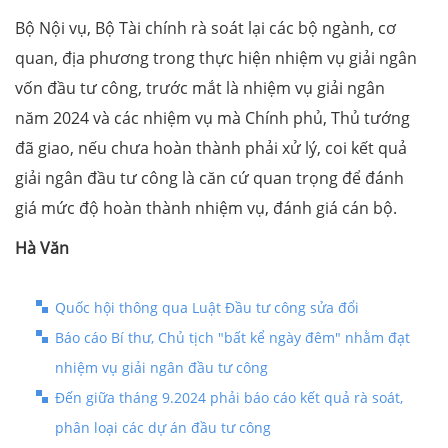
Bộ Nội vụ, Bộ Tài chính rà soát lại các bộ ngành, cơ
quan, địa phương trong thực hiện nhiệm vụ giải ngân
vốn đầu tư công, trước mắt là nhiệm vụ giải ngân
năm 2024 và các nhiệm vụ mà Chính phủ, Thủ tướng
đã giao, nếu chưa hoàn thành phải xử lý, coi kết quả
giải ngân đầu tư công là căn cứ quan trọng để đánh
giá mức độ hoàn thành nhiệm vụ, đánh giá cán bộ.
Hà Văn
Quốc hội thông qua Luật Đầu tư công sửa đổi
Báo cáo Bí thư, Chủ tịch "bất kể ngày đêm" nhằm đạt
nhiệm vụ giải ngân đầu tư công
Đến giữa tháng 9.2024 phải báo cáo kết quả rà soát,
phân loại các dự án đầu tư công