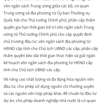
vốn ngân sách Trung ương giữa các bộ, cơ quan
Trung ương và địa phương từ Ủy ban Thường vụ
Quốc hội cho Thủ tướng Chính phủ; phân cấp thẩm
quyền gia hạn thời gian bố trí vốn ngân sách Trung
ương từ Thủ tướng Chính phủ cho cấp quyết định
chủ trương đầu tư; vốn ngân sách địa phương từ
HĐND cấp tỉnh cho Chủ tịch UBND các cấp; phân cấp
thẩm quyền kéo dài thời gian thực hiện và giải ngân
kế hoạch vốn ngân sách địa phương từ HĐND cấp
tỉnh cho Chủ tịch UBND các cấp.
Về nâng cao chất lượng và đa đạng hóa nguồn vốn
đầu tư, cho phép sử dụng nguồn chi thường xuyên
và các nguồn vốn hợp pháp khác để chuẩn bị đầu tư
dự án; cho phép doanh nghiệp nhà nước là cơ quan