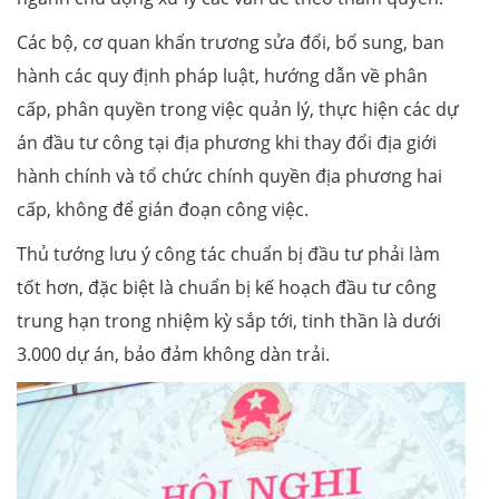
Các bộ, cơ quan khẩn trương sửa đổi, bổ sung, ban
hành các quy định pháp luật, hướng dẫn về phân
cấp, phân quyền trong việc quản lý, thực hiện các dự
án đầu tư công tại địa phương khi thay đổi địa giới
hành chính và tổ chức chính quyền địa phương hai
cấp, không để gián đoạn công việc.
Thủ tướng lưu ý công tác chuẩn bị đầu tư phải làm
tốt hơn, đặc biệt là chuẩn bị kế hoạch đầu tư công
trung hạn trong nhiệm kỳ sắp tới, tinh thần là dưới
3.000 dự án, bảo đảm không dàn trải.