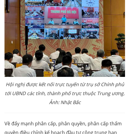
Hội nghị được kết nối trực tuyến từ trụ sở Chính phủ
tới UBND các tỉnh, thành phố trực thuộc Trung ương.
Ảnh: Nhật Bắc
Về đẩy mạnh phân cấp, phân quyền, phân cấp thẩm
quyền điều chỉnh kế hoạch đầu tư công trung hạn