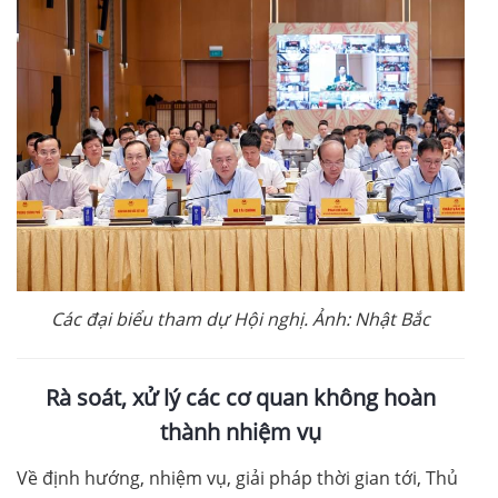
Các đại biểu tham dự Hội nghị. Ảnh: Nhật Bắc
Rà soát, xử lý các cơ quan không hoàn
thành nhiệm vụ
Về định hướng, nhiệm vụ, giải pháp thời gian tới, Thủ