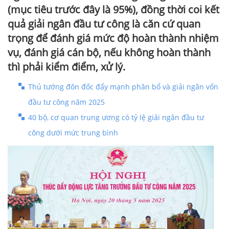
(mục tiêu trước đây là 95%), đồng thời coi kết
quả giải ngân đầu tư công là căn cứ quan
trọng để đánh giá mức độ hoàn thành nhiệm
vụ, đánh giá cán bộ, nếu không hoàn thành
thì phải kiểm điểm, xử lý.
Thủ tướng đôn đốc đẩy mạnh phân bổ và giải ngân vốn
đầu tư công năm 2025
40 bộ, cơ quan trung ương có tỷ lệ giải ngân đầu tư
công dưới mức trung bình