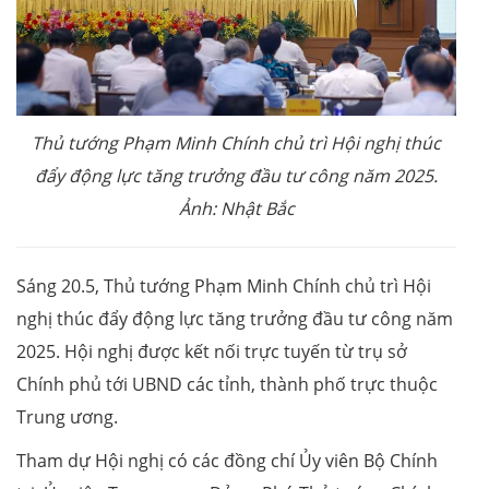
Thủ tướng Phạm Minh Chính chủ trì Hội nghị thúc
đẩy động lực tăng trưởng đầu tư công năm 2025.
Ảnh: Nhật Bắc
Sáng 20.5, Thủ tướng Phạm Minh Chính chủ trì Hội
nghị thúc đẩy động lực tăng trưởng đầu tư công năm
2025. Hội nghị được kết nối trực tuyến từ trụ sở
Chính phủ tới UBND các tỉnh, thành phố trực thuộc
Trung ương.
Tham dự Hội nghị có các đồng chí Ủy viên Bộ Chính