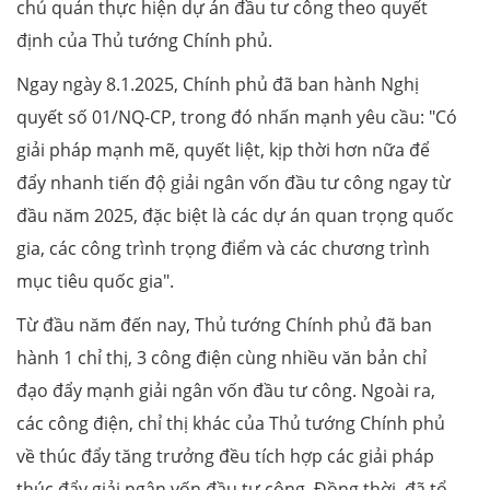
chủ quản thực hiện dự án đầu tư công theo quyết
định của Thủ tướng Chính phủ.
Ngay ngày 8.1.2025, Chính phủ đã ban hành Nghị
quyết số 01/NQ-CP, trong đó nhấn mạnh yêu cầu: "Có
giải pháp mạnh mẽ, quyết liệt, kịp thời hơn nữa để
đẩy nhanh tiến độ giải ngân vốn đầu tư công ngay từ
đầu năm 2025, đặc biệt là các dự án quan trọng quốc
gia, các công trình trọng điểm và các chương trình
mục tiêu quốc gia".
Từ đầu năm đến nay, Thủ tướng Chính phủ đã ban
hành 1 chỉ thị, 3 công điện cùng nhiều văn bản chỉ
đạo đẩy mạnh giải ngân vốn đầu tư công. Ngoài ra,
các công điện, chỉ thị khác của Thủ tướng Chính phủ
về thúc đẩy tăng trưởng đều tích hợp các giải pháp
thúc đẩy giải ngân vốn đầu tư công. Đồng thời, đã tổ