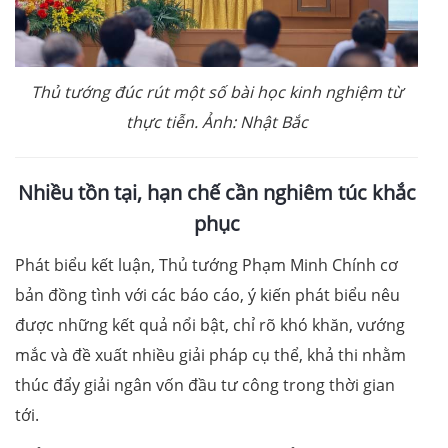
Thủ tướng đúc rút một số bài học kinh nghiệm từ
thực tiễn. Ảnh: Nhật Bắc
Nhiều tồn tại, hạn chế cần nghiêm túc khắc
phục
Phát biểu kết luận, Thủ tướng Phạm Minh Chính cơ
bản đồng tình với các báo cáo, ý kiến phát biểu nêu
được những kết quả nổi bật, chỉ rõ khó khăn, vướng
mắc và đề xuất nhiều giải pháp cụ thể, khả thi nhằm
thúc đẩy giải ngân vốn đầu tư công trong thời gian
tới.