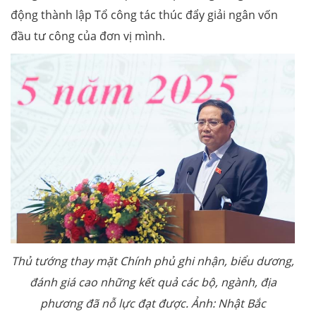
động thành lập Tổ công tác thúc đẩy giải ngân vốn
đầu tư công của đơn vị mình.
Thủ tướng thay mặt Chính phủ ghi nhận, biểu dương,
đánh giá cao những kết quả các bộ, ngành, địa
phương đã nỗ lực đạt được. Ảnh: Nhật Bắc