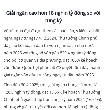
Giải ngân cao hơn 18 nghìn tỷ đồng so với
cùng kỳ
Về kết quả đạt được, theo các báo cáo, ý kiến tại hội
nghị, ngay từ ngày 4.12.2024, Thủ tướng Chính phủ
đã giao kế hoạch đầu tư vốn ngân sách nhà nước
năm 2025 với tổng số vốn gần 829,4 nghìn tỷ đồng
cho bộ, cơ quan và địa phương, đạt 100% kế hoạch
vốn được Quốc hội phân bổ để quyết tâm đẩy mạnh
giải ngân vốn đầu tư công ngay từ đầu năm 2025.
Tính đến 30.4.2025, ước giải ngân chung cả nước là
128,5 nghìn tỷ đồng, đạt 15,56% kế hoạch Thủ tướng
Chính phủ giao, thấp hơn cùng kỳ năm 2024 (16,64%),
nhưng về giá trị tuyệt đối cao hơn 18 nghìn tỷ đồng.