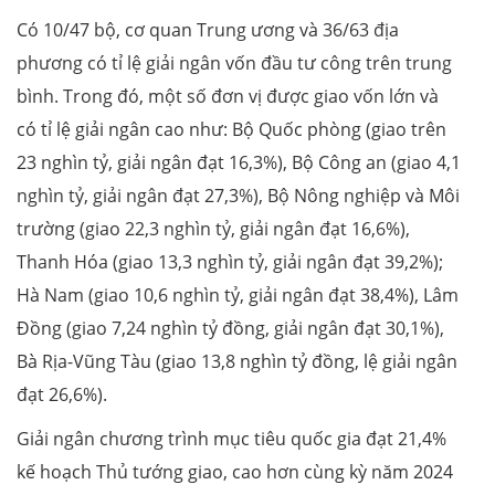
Có 10/47 bộ, cơ quan Trung ương và 36/63 địa
phương có tỉ lệ giải ngân vốn đầu tư công trên trung
bình. Trong đó, một số đơn vị được giao vốn lớn và
có tỉ lệ giải ngân cao như: Bộ Quốc phòng (giao trên
23 nghìn tỷ, giải ngân đạt 16,3%), Bộ Công an (giao 4,1
nghìn tỷ, giải ngân đạt 27,3%), Bộ Nông nghiệp và Môi
trường (giao 22,3 nghìn tỷ, giải ngân đạt 16,6%),
Thanh Hóa (giao 13,3 nghìn tỷ, giải ngân đạt 39,2%);
Hà Nam (giao 10,6 nghìn tỷ, giải ngân đạt 38,4%), Lâm
Đồng (giao 7,24 nghìn tỷ đồng, giải ngân đạt 30,1%),
Bà Rịa-Vũng Tàu (giao 13,8 nghìn tỷ đồng, lệ giải ngân
đạt 26,6%).
Giải ngân chương trình mục tiêu quốc gia đạt 21,4%
kế hoạch Thủ tướng giao, cao hơn cùng kỳ năm 2024