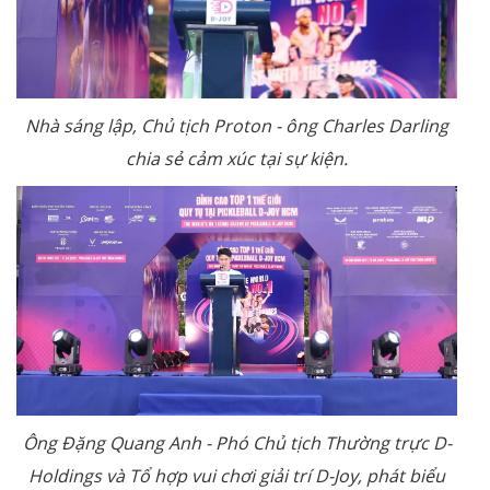
Nhà sáng lập, Chủ tịch Proton - ông Charles Darling
chia sẻ cảm xúc tại sự kiện.
Ông Đặng Quang Anh - Phó Chủ tịch Thường trực D-
Holdings và Tổ hợp vui chơi giải trí D-Joy, phát biểu