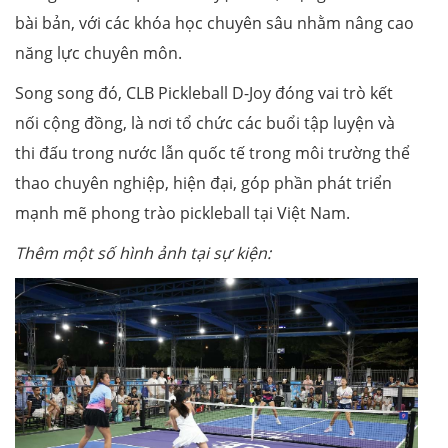
bài bản, với các khóa học chuyên sâu nhằm nâng cao
năng lực chuyên môn.
Song song đó, CLB Pickleball D-Joy đóng vai trò kết
nối cộng đồng, là nơi tổ chức các buổi tập luyện và
thi đấu trong nước lẫn quốc tế trong môi trường thể
thao chuyên nghiệp, hiện đại, góp phần phát triển
mạnh mẽ phong trào pickleball tại Việt Nam.
Thêm một số hình ảnh tại sự kiện: