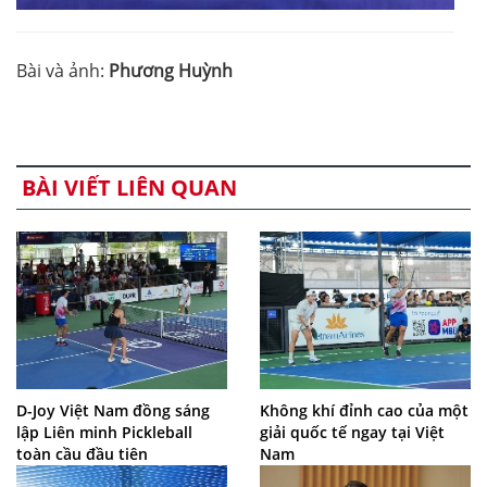
Bài và ảnh:
Phương Huỳnh
BÀI VIẾT LIÊN QUAN
D-Joy Việt Nam đồng sáng
Không khí đỉnh cao của một
lập Liên minh Pickleball
giải quốc tế ngay tại Việt
toàn cầu đầu tiên
Nam