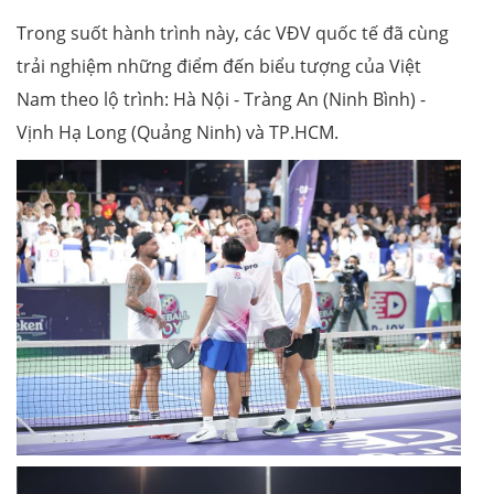
Trong suốt hành trình này, các VĐV quốc tế đã cùng
trải nghiệm những điểm đến biểu tượng của Việt
Nam theo lộ trình: Hà Nội - Tràng An (Ninh Bình) -
Vịnh Hạ Long (Quảng Ninh) và TP.HCM.