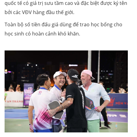
quốc tế có giá trị sưu tầm cao và đặc biệt được ký tên
bởi các VĐV hàng đầu thế giới.
Toàn bộ số tiền đấu giá dùng để trao học bổng cho
học sinh có hoàn cảnh khó khăn.