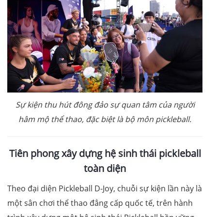
Sự kiện thu hút đông đảo sự quan tâm của người
hâm mộ thể thao, đặc biệt là bộ môn pickleball.
T
iên phong xây dựng hệ sinh thái pickleball
toàn diện
Theo đại diện Pickleball D-Joy, chuỗi sự kiện lần này là
một sân chơi thể thao đẳng cấp quốc tế, trên hành