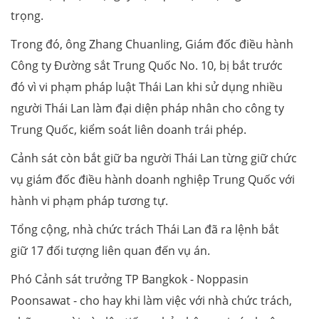
trọng.
Trong đó, ông Zhang Chuanling, Giám đốc điều hành
Công ty Đường sắt Trung Quốc No. 10, bị bắt trước
đó vì vi phạm pháp luật Thái Lan khi sử dụng nhiều
người Thái Lan làm đại diện pháp nhân cho công ty
Trung Quốc, kiểm soát liên doanh trái phép.
Cảnh sát còn bắt giữ ba người Thái Lan từng giữ chức
vụ giám đốc điều hành doanh nghiệp Trung Quốc với
hành vi phạm pháp tương tự.
Tổng cộng, nhà chức trách Thái Lan đã ra lệnh bắt
giữ 17 đối tượng liên quan đến vụ án.
Phó Cảnh sát trưởng TP Bangkok - Noppasin
Poonsawat - cho hay khi làm việc với nhà chức trách,