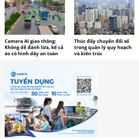
Camera AI giao thông:
Thúc đẩy chuyển đổi số
Không dễ đánh lừa, kể cả
trong quản lý quy hoạch
áo có hình dây an toàn
và kiến trúc