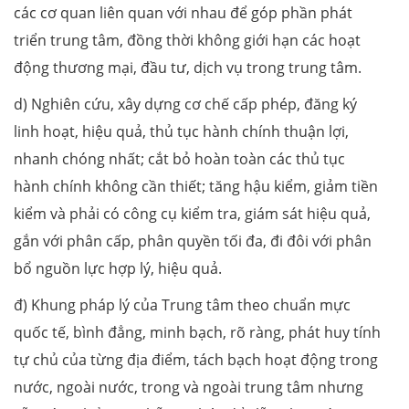
các cơ quan liên quan với nhau để góp phần phát
triển trung tâm, đồng thời không giới hạn các hoạt
động thương mại, đầu tư, dịch vụ trong trung tâm.
d) Nghiên cứu, xây dựng cơ chế cấp phép, đăng ký
linh hoạt, hiệu quả, thủ tục hành chính thuận lợi,
nhanh chóng nhất; cắt bỏ hoàn toàn các thủ tục
hành chính không cần thiết; tăng hậu kiểm, giảm tiền
kiểm và phải có công cụ kiểm tra, giám sát hiệu quả,
gắn với phân cấp, phân quyền tối đa, đi đôi với phân
bổ nguồn lực hợp lý, hiệu quả.
đ) Khung pháp lý của Trung tâm theo chuẩn mực
quốc tế, bình đẳng, minh bạch, rõ ràng, phát huy tính
tự chủ của từng địa điểm, tách bạch hoạt động trong
nước, ngoài nước, trong và ngoài trung tâm nhưng