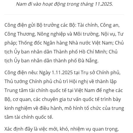
Nam đi vào hoạt động trong tháng 11.2025.
Công điện gửi Bộ trưởng các Bộ: Tài chính, Công an,
Công Thương, Nông nghiệp và Môi trường, Nội vụ, Tư
pháp; Thống đốc Ngân hàng Nhà nước Việt Nam; Chủ
tịch Ủy ban nhân dân Thành phố Hồ Chí Minh; Chủ
tịch Ủy ban nhân dân thành phố Đà Nẵng.
Công điện nêu: Ngày 1.11.2025 tại Trụ sở Chính phủ,
Thủ tướng Chính phủ chủ trì Hội nghị về thành lập
Trung tâm tài chính quốc tế tại Việt Nam để nghe các
Bộ, cơ quan, các chuyên gia tư vấn quốc tế trình bày
kinh nghiệm về điều hành, mô hình tổ chức của trung
tâm tài chính quốc tế.
Xác định đây là việc mới, khó, nhiệm vụ quan trọng,