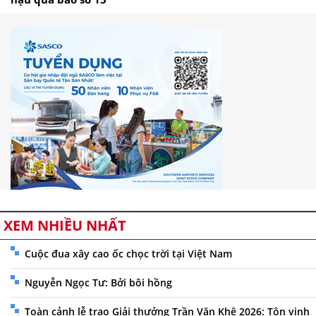
XEM NHIỀU NHẤT
Cuộc đua xây cao ốc chọc trời tại Việt Nam
Nguyễn Ngọc Tư: Bởi bôi hồng
Toàn cảnh lễ trao Giải thưởng Trần Văn Khê 2026: Tôn vinh