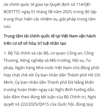
tài chính quốc tế giao tại Quyết định số 114/QĐ-
BCĐTTTC ngày 01 tháng 08 năm 2025; trong đó tập
trung thực hiện các nhiệm vụ, giải pháp trọng tâm
sau:
Trung tâm tài chính quốc tế tại Việt Nam vận hành
trên cơ sở số hóa, trí tuệ nhân tạo
1- Bộ Tài chính và các Bộ, cơ quan: Công an, Công
Thương, Nông nghiệp và Môi trường, Nội vụ, Tư
pháp, Ngân hàng Nhà nước Việt Nam chủ động phối
hợp chặt chẽ với Ủy ban nhân dân Thành phố Hồ Chí
Minh, Ủy ban nhân dân Thành phố Đà Nẵng khẩn
trương hoàn thiện ngay các Nghị định hướng dẫn,
bảo đảm theo đúng kết luận của Bộ Chính trị, Nghị
quyết số 222/2025/QH15 của Quốc hội, đúng quy