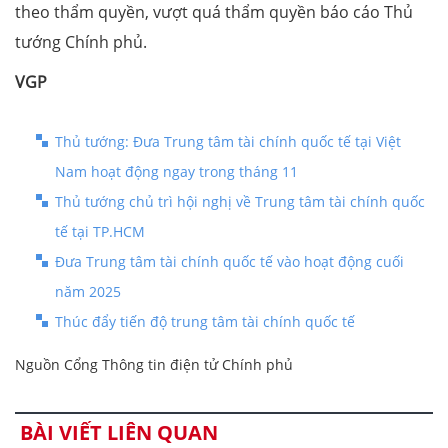
theo thẩm quyền, vượt quá thẩm quyền báo cáo Thủ
tướng Chính phủ.
VGP
Thủ tướng: Đưa Trung tâm tài chính quốc tế tại Việt
Nam hoạt động ngay trong tháng 11
Thủ tướng chủ trì hội nghị về Trung tâm tài chính quốc
tế tại TP.HCM
Đưa Trung tâm tài chính quốc tế vào hoạt động cuối
năm 2025
Thúc đẩy tiến độ trung tâm tài chính quốc tế
Nguồn Cổng Thông tin điện tử Chính phủ
BÀI VIẾT LIÊN QUAN