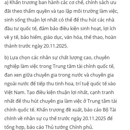
a) Khẩn trương ban hành các cơ chế, chính sách ưu
đãi theo thẩm quyền và tạo lập môi trường làm việc,
sinh sống thuận lợi nhất có thể để thu hút các nhà
đầu tư quốc tế, đảm bảo điều kiện sinh hoạt, lợi ích
về y tế, bảo hiểm, giáo dục, văn hóa, thể thao, hoàn
thành trước ngày 20.11.2025.
b) Lựa chọn các nhân sự chất lượng cao, chuyên
nghiệp làm việc trong Trung tâm tài chính quốc tế,
đan xen giữa chuyên gia trong nước và chuyên gia
ngoài nước để tiếp thu tinh hoa, trí tuệ quốc tế vào
Việt Nam. Tạo điều kiện thuận lợi nhất, cạnh tranh
nhất để thu hút chuyên gia làm việc ở Trung tâm tài
chính quốc tế. Khẩn trương đề xuất, báo cáo Bộ Tài
chính về nhân sự cụ thể trước ngày 20.11.2025 để
tổng hợp, báo cáo Thủ tướng Chính phủ.