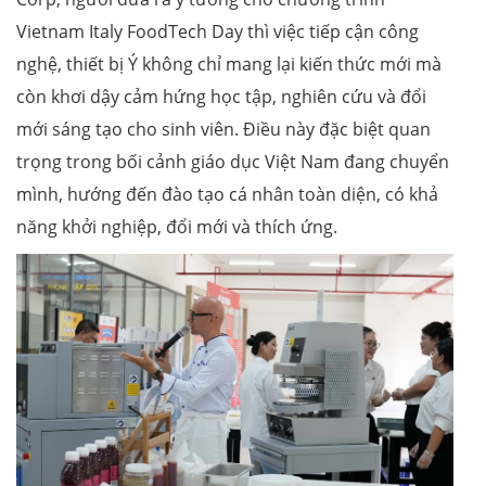
Vietnam Italy FoodTech Day thì việc tiếp cận công
nghệ, thiết bị Ý không chỉ mang lại kiến thức mới mà
còn khơi dậy cảm hứng học tập, nghiên cứu và đổi
mới sáng tạo cho sinh viên. Điều này đặc biệt quan
trọng trong bối cảnh giáo dục Việt Nam đang chuyển
mình, hướng đến đào tạo cá nhân toàn diện, có khả
năng khởi nghiệp, đổi mới và thích ứng.