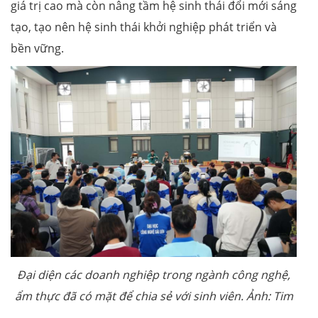
giá trị cao mà còn nâng tầm hệ sinh thái đổi mới sáng
tạo, tạo nên hệ sinh thái khởi nghiệp phát triển và
bền vững.
Đại diện các doanh nghiệp trong ngành công nghệ,
ẩm thực đã có mặt để chia sẻ với sinh viên. Ảnh: Tim