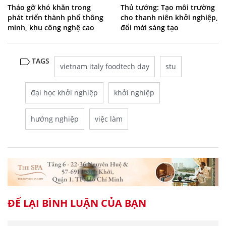
Tháo gỡ khó khăn trong
Thủ tướng: Tạo môi trường
phát triển thành phố thông
cho thanh niên khởi nghiệp,
minh, khu công nghệ cao
đổi mới sáng tạo
TAGS
vietnam italy foodtech day
stu
đại học khởi nghiệp
khởi nghiệp
hướng nghiệp
việc làm
ĐỂ LẠI BÌNH LUẬN CỦA BẠN