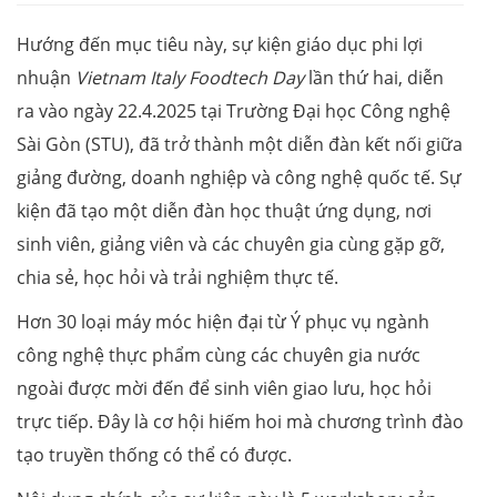
Hướng đến mục tiêu này, sự kiện giáo dục phi lợi
nhuận
Vietnam Italy Foodtech Day
lần thứ hai, diễn
ra vào ngày 22.4.2025 tại Trường Đại học Công nghệ
Sài Gòn (STU), đã trở thành một diễn đàn kết nối giữa
giảng đường, doanh nghiệp và công nghệ quốc tế. Sự
kiện đã tạo một diễn đàn học thuật ứng dụng, nơi
sinh viên, giảng viên và các chuyên gia cùng gặp gỡ,
chia sẻ, học hỏi và trải nghiệm thực tế.
Hơn 30 loại máy móc hiện đại từ Ý phục vụ ngành
công nghệ thực phẩm cùng các chuyên gia nước
ngoài được mời đến để sinh viên giao lưu, học hỏi
trực tiếp. Đây là cơ hội hiếm hoi mà chương trình đào
tạo truyền thống có thể có được.