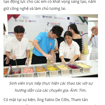
tạo động lực cho các em có khát vọng sáng tạo, nắm
giữ công nghệ và làm chủ tương lai.
Sinh viên trực tiếp thực hiện các thao tác với sự
hướng dẫn của các chuyên gia. Ảnh: Tim.
Có mặt tại sự kiện, ông Fabio De Cillis, Tham tán