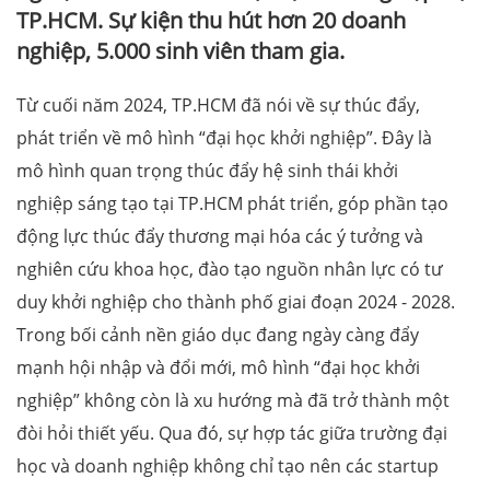
TP.HCM. Sự kiện thu hút hơn 20 doanh
nghiệp, 5.000 sinh viên tham gia.
Từ cuối năm 2024, TP.HCM đã nói về sự thúc đẩy,
phát triển về mô hình “đại học khởi nghiệp”. Đây là
mô hình quan trọng thúc đẩy hệ sinh thái khởi
nghiệp sáng tạo tại TP.HCM phát triển, góp phần tạo
động lực thúc đẩy thương mại hóa các ý tưởng và
nghiên cứu khoa học, đào tạo nguồn nhân lực có tư
duy khởi nghiệp cho thành phố giai đoạn 2024 - 2028.
Trong bối cảnh nền giáo dục đang ngày càng đẩy
mạnh hội nhập và đổi mới, mô hình “đại học khởi
nghiệp” không còn là xu hướng mà đã trở thành một
đòi hỏi thiết yếu. Qua đó, sự hợp tác giữa trường đại
học và doanh nghiệp không chỉ tạo nên các startup