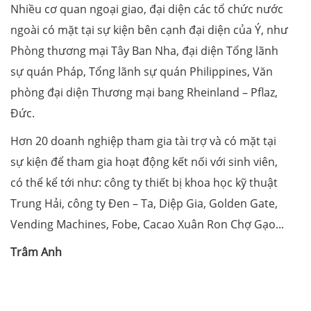
Nhiều cơ quan ngoại giao, đại diện các tổ chức nước
ngoài có mặt tại sự kiện bên cạnh đại diện của Ý, như
Phòng thương mại Tây Ban Nha, đại diện Tổng lãnh
sự quán Pháp, Tổng lãnh sự quán Philippines, Văn
phòng đại diện Thương mại bang Rheinland – Pflaz,
Đức.
Hơn 20 doanh nghiệp tham gia tài trợ và có mặt tại
sự kiện để tham gia hoạt động kết nối với sinh viên,
có thể kể tới như: công ty thiết bị khoa học kỹ thuật
Trung Hải, công ty Đen – Ta, Diệp Gia, Golden Gate,
Vending Machines, Fobe, Cacao Xuân Ron Chợ Gạo...
Trâm Anh