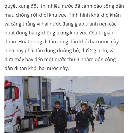
quyết xung đột, thì nhiều nước đã cảnh báo công dân
mau chóng rời khỏi khu vực. Tình hình khá khó khăn
và căng thẳng vì hai nước đang giao tranh nên các
hoạt động hàng không trong khu vực đều bị gián
đoán. Hoạt động di tản công dân khỏi hai nước này
hiện nay phải tận dụng đường bộ, đường biển, và
đưa máy bay đến một nước thứ 3 nhằm đón công
dân di tản khỏi hai nước này.