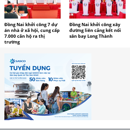
Đồng Nai khởi công 7 dự
Đồng Nai khởi công xây
án nhà ở xã hội, cung cấp
đường liên cảng kết nối
7.000 căn hộ ra thị
sân bay Long Thành
trường