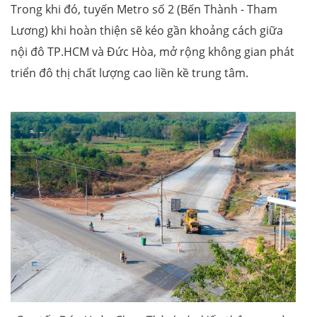
Trong khi đó, tuyến Metro số 2 (Bến Thành - Tham
Lương) khi hoàn thiện sẽ kéo gần khoảng cách giữa
nội đô TP.HCM và Đức Hòa, mở rộng không gian phát
triển đô thị chất lượng cao liền kề trung tâm.