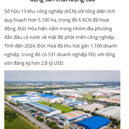
Sở hữu 13 khu công nghiệp (KCN) với tổng diện tích
quy hoạch hơn 5.100 ha, trong đó 6 KCN đã hoạt
động, Đức Hòa hiện nằm trong nhóm địa phương
dẫn đầu cả nước về mật độ phát triển công nghiệp.
Tính đến 2024, Đức Hoà đã thu hút gần 1.100 doanh
nghiệp, trong đó có 531 doanh nghiệp FDI, với tổng
vốn đăng ký hơn 2,8 tỷ USD.