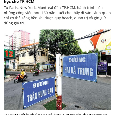
học cho TP.HCM
Từ Paris, New York, Montréal đến TP.HCM, hành trình của
những công viên hơn 150 năm tuổi cho thấy di sản cảnh quan
chỉ có thể sống bền khi được quy hoạch, quản trị và gìn giữ
đúng giá trị.