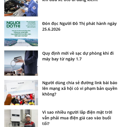
Đón đọc Người Đô Thị phát hành ngày
25.6.2026
Quy định mới về sạc dự phòng khi đi
máy bay từ ngày 1.7
Người dùng chia sẻ đường link bài báo
lên mạng xã hội có vi phạm bản quyền
không?
Vì sao nhiều người lắp điện mặt trời
vẫn phải mua điện giá cao vào buổi
tối?