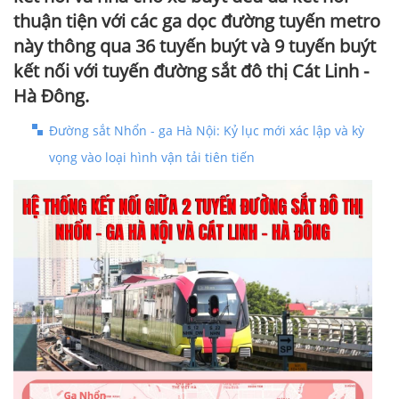
thuận tiện với các ga dọc đường tuyến metro
này thông qua 36 tuyến buýt và 9 tuyến buýt
kết nối với tuyến đường sắt đô thị Cát Linh -
Hà Đông.
Đường sắt Nhổn - ga Hà Nội: Kỷ lục mới xác lập và kỳ
vọng vào loại hình vận tải tiên tiến