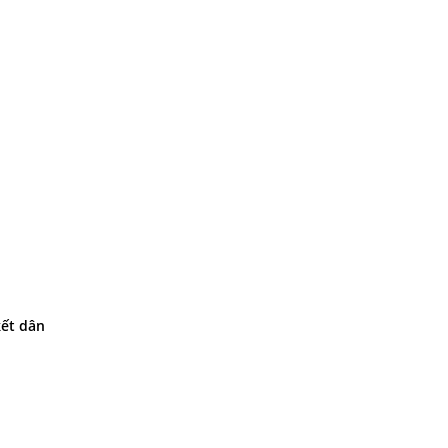
kết dân