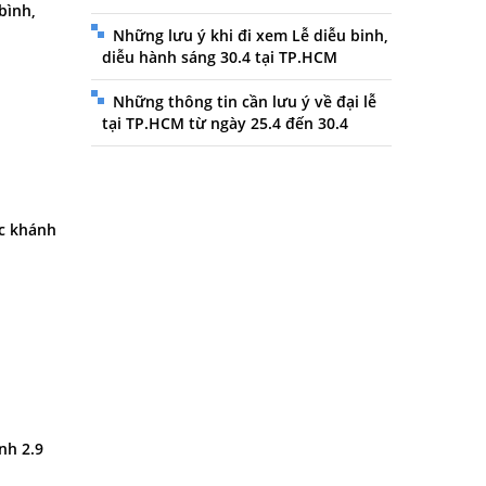
bình,
Những lưu ý khi đi xem Lễ diễu binh,
diễu hành sáng 30.4 tại TP.HCM
Những thông tin cần lưu ý về đại lễ
tại TP.HCM từ ngày 25.4 đến 30.4
ốc khánh
nh 2.9