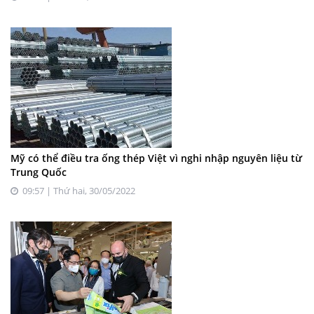
Mỹ có thể điều tra ống thép Việt vì nghi nhập nguyên liệu từ
Trung Quốc
09:57 | Thứ hai, 30/05/2022