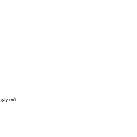
 ngày mở