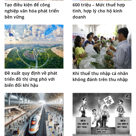
Tạo điều kiện để công
600 triệu – Mức thuế hợp
nghiệp văn hóa phát triển
tình, hợp lý cho hộ kinh
bền vững
doanh
Đề xuất quy định về phát
Khi thuế thu nhập cá nhân
triển đô thị ứng phó với
không đánh trên thu nhập
biến đổi khí hậu