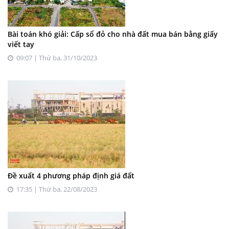
Bài toán khó giải: Cấp sổ đỏ cho nhà đất mua bán bằng giấy
viết tay
09:07 | Thứ ba, 31/10/2023
Đề xuất 4 phương pháp định giá đất
17:35 | Thứ ba, 22/08/2023