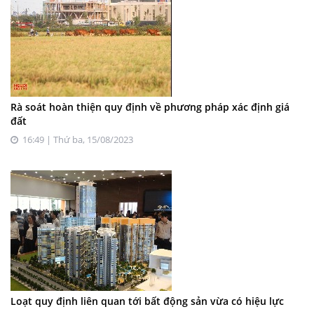
Rà soát hoàn thiện quy định về phương pháp xác định giá
đất
16:49 | Thứ ba, 15/08/2023
Loạt quy định liên quan tới bất động sản vừa có hiệu lực