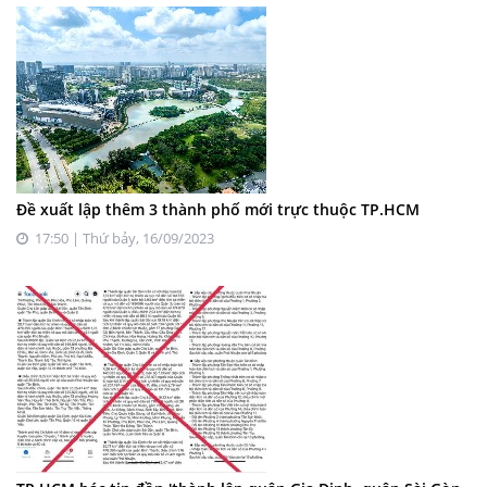
Đề xuất lập thêm 3 thành phố mới trực thuộc TP.HCM
17:50 | Thứ bảy, 16/09/2023