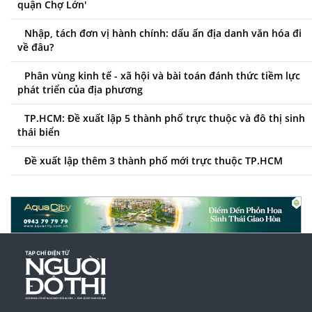
quận Chợ Lớn'
Nhập, tách đơn vị hành chính: dấu ấn địa danh văn hóa đi
về đâu?
Phân vùng kinh tế - xã hội và bài toán đánh thức tiềm lực
phát triển của địa phương
TP.HCM: Đề xuất lập 5 thành phố trực thuộc và đô thị sinh
thái biển
Đề xuất lập thêm 3 thành phố mới trực thuộc TP.HCM