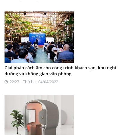
Giải pháp cách âm cho công trình khách sạn, khu nghỉ
dưỡng và không gian văn phòng
22:27 | Thứ hai, 04/04/2022