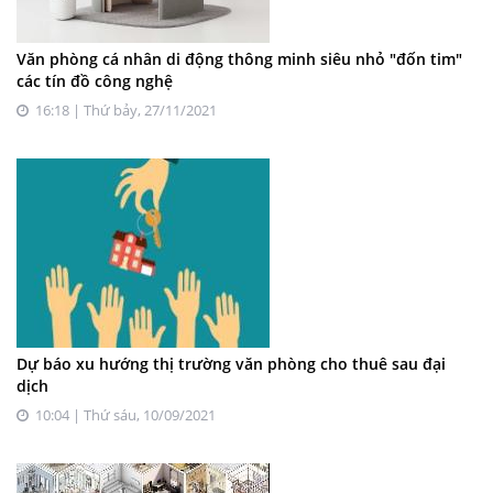
Văn phòng cá nhân di động thông minh siêu nhỏ "đốn tim"
các tín đồ công nghệ
16:18 | Thứ bảy, 27/11/2021
Dự báo xu hướng thị trường văn phòng cho thuê sau đại
dịch
10:04 | Thứ sáu, 10/09/2021