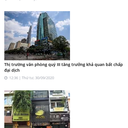
Thị trường văn phòng quý III tăng trưởng khả quan bất chấp
đại dịch
12:36 | Thứ tư, 30/09/2020