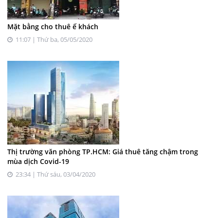
Mặt bằng cho thuê ế khách
11:07 | Thứ ba, 05/05/2020
Thị trường văn phòng TP.HCM: Giá thuê tăng chậm trong
mùa dịch Covid-19
23:34 | Thứ sáu, 03/04/2020