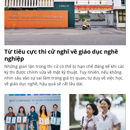
Từ tiêu cực thi cử nghĩ về giáo dục nghề
nghiệp
Những gian lận trong thi cử có thể bị hạn chế đáng kể khi các
kỳ thi được chỉnh sửa về mặt kỹ thuật. Tuy nhiên, nếu không
nhìn sâu vào sự sai lầm trong giá trị quan, tư duy về việc học,
về giáo dục nghề, hậu quả sẽ rất lâu dài.