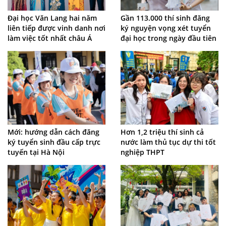
Gần 113.000 thí sinh đăng
Đại học Văn Lang hai năm
ký nguyện vọng xét tuyển
liên tiếp được vinh danh nơi
đại học trong ngày đầu tiên
làm việc tốt nhất châu Á
Mới: hướng dẫn cách đăng
Hơn 1,2 triệu thí sinh cả
ký tuyển sinh đầu cấp trực
nước làm thủ tục dự thi tốt
tuyến tại Hà Nội
nghiệp THPT