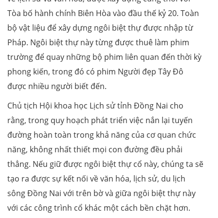
Tòa bố hành chính Biên Hòa vào đầu thế kỷ 20. Toàn
bộ vật liệu để xây dựng ngôi biệt thự được nhập từ
Pháp. Ngôi biệt thự này từng được thuê làm phim
trường để quay những bộ phim liên quan đến thời kỳ
phong kiến, trong đó có phim Người đẹp Tây Đô
được nhiều người biết đến.
Chủ tịch Hội khoa học Lịch sử tỉnh Đồng Nai cho
rằng, trong quy hoạch phát triển việc nắn lại tuyến
đường hoàn toàn trong khả năng của cơ quan chức
năng, không nhất thiết mọi con đường đều phải
thẳng. Nếu giữ được ngôi biệt thự cổ này, chúng ta sẽ
tạo ra được sự kết nối về văn hóa, lịch sử, du lịch
sông Đồng Nai với trên bờ và giữa ngôi biệt thự này
với các công trình cổ khác một cách bền chặt hơn.