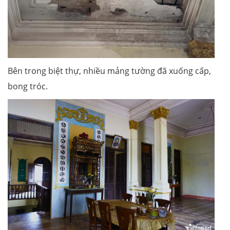
Bên trong biệt thự, nhiều mảng tường đã xuống cấp,
bong tróc.