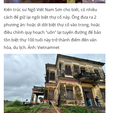
Kiến trúc sư Ngô Viết Nam Sơn cho biết, có nhiều
cách để giữ lại ngôi biệt thự cổ này. Ông đưa ra 2
phương án: hoặc di dời biệt thự cổ vào trong, hoặc
điều chỉnh quy hoạch "uốn" lại tuyến đường để bảo
tồn biệt thự 100 tuổi này trở thành điểm đến văn
hóa, du lịch. Ảnh: Vietnamnet