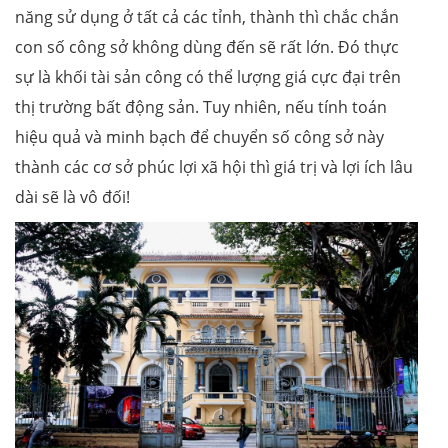
năng sử dụng ở tất cả các tỉnh, thành thì chắc chắn
con số công sở không dùng đến sẽ rất lớn. Đó thực
sự là khối tài sản công có thể lượng giá cực đại trên
thị trường bất động sản. Tuy nhiên, nếu tính toán
hiệu quả và minh bạch để chuyển số công sở này
thành các cơ sở phúc lợi xã hội thì giá trị và lợi ích lâu
dài sẽ là vô đối!