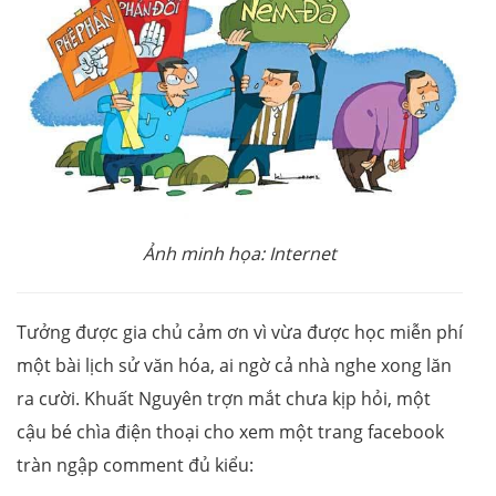
Ảnh minh họa: Internet
Tưởng được gia chủ cảm ơn vì vừa được học miễn phí
một bài lịch sử văn hóa, ai ngờ cả nhà nghe xong lăn
ra cười. Khuất Nguyên trợn mắt chưa kịp hỏi, một
cậu bé chìa điện thoại cho xem một trang facebook
tràn ngập comment đủ kiểu: