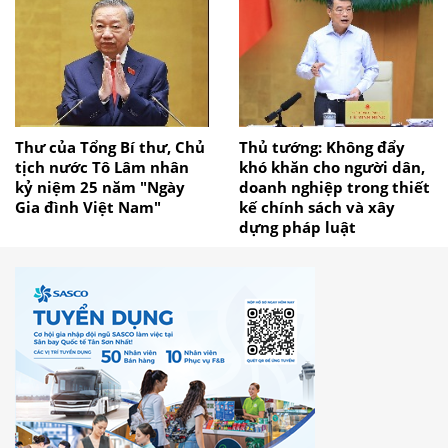
Thư của Tổng Bí thư, Chủ
Thủ tướng: Không đẩy
tịch nước Tô Lâm nhân
khó khăn cho người dân,
kỷ niệm 25 năm "Ngày
doanh nghiệp trong thiết
Gia đình Việt Nam"
kế chính sách và xây
dựng pháp luật