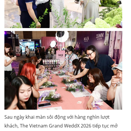
Sau ngày khai màn sôi động với hàng nghìn lượt
khách, The Vietnam Grand WeddX 2026 tiếp tục mở