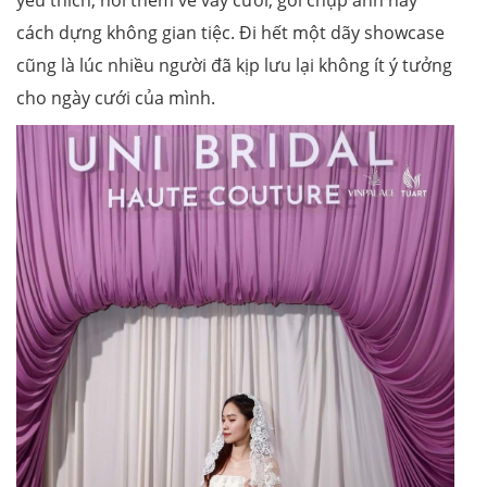
cách dựng không gian tiệc. Đi hết một dãy showcase
cũng là lúc nhiều người đã kịp lưu lại không ít ý tưởng
cho ngày cưới của mình.