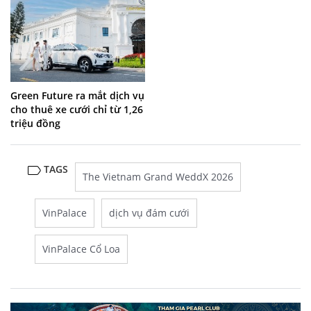
Green Future ra mắt dịch vụ
cho thuê xe cưới chỉ từ 1,26
triệu đồng
TAGS
The Vietnam Grand WeddX 2026
VinPalace
dịch vụ đám cưới
VinPalace Cổ Loa