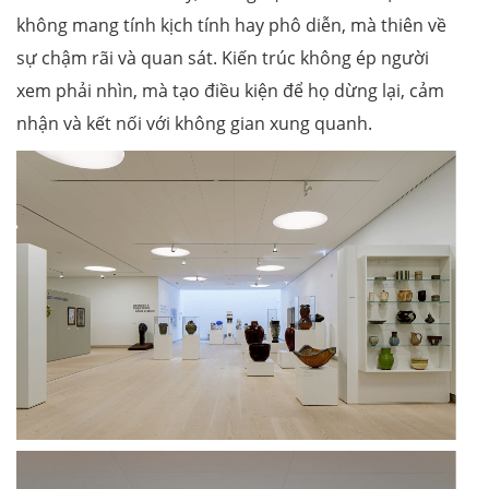
không mang tính kịch tính hay phô diễn, mà thiên về
sự chậm rãi và quan sát. Kiến trúc không ép người
xem phải nhìn, mà tạo điều kiện để họ dừng lại, cảm
nhận và kết nối với không gian xung quanh.