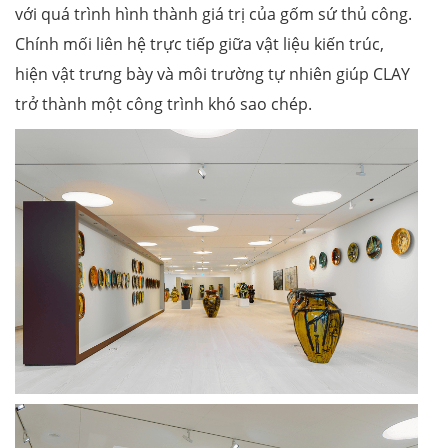
với quá trình hình thành giá trị của gốm sứ thủ công.
Chính mối liên hệ trực tiếp giữa vật liệu kiến trúc,
hiện vật trưng bày và môi trường tự nhiên giúp CLAY
trở thành một công trình khó sao chép.