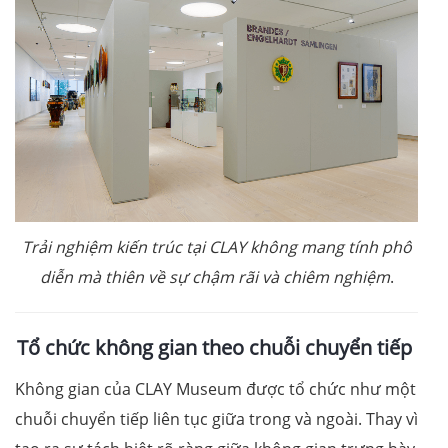
Trải nghiệm kiến trúc tại CLAY không mang tính phô
diễn mà thiên về sự chậm rãi và chiêm nghiệm
.
Tổ chức không gian theo chuỗi chuyển tiếp
Không gian của CLAY Museum được tổ chức như một
chuỗi chuyển tiếp liên tục giữa trong và ngoài. Thay vì