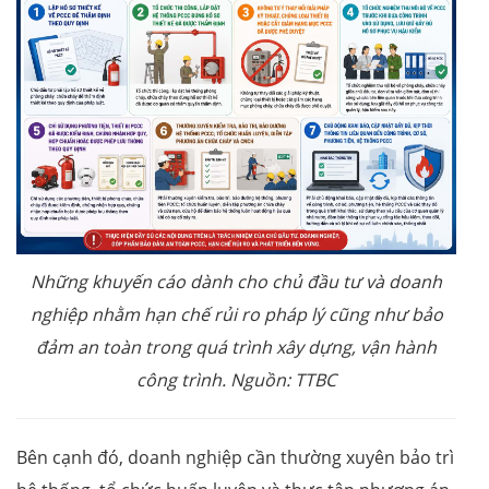
Những khuyến cáo dành cho chủ đầu tư và doanh
nghiệp nhằm hạn chế rủi ro pháp lý cũng như bảo
đảm an toàn trong quá trình xây dựng, vận hành
công trình. Nguồn: TTBC
Bên cạnh đó, doanh nghiệp cần thường xuyên bảo trì