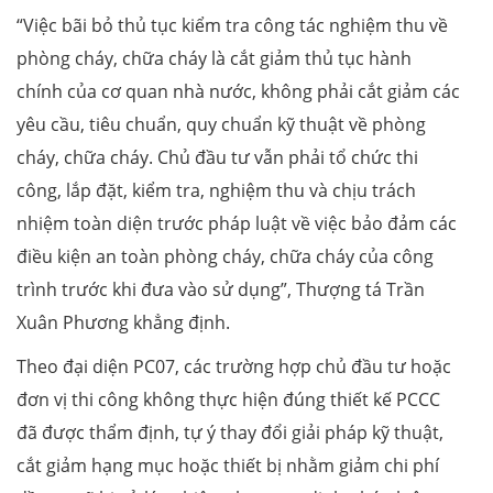
“Việc bãi bỏ thủ tục kiểm tra công tác nghiệm thu về
phòng cháy, chữa cháy là cắt giảm thủ tục hành
chính của cơ quan nhà nước, không phải cắt giảm các
yêu cầu, tiêu chuẩn, quy chuẩn kỹ thuật về phòng
cháy, chữa cháy. Chủ đầu tư vẫn phải tổ chức thi
công, lắp đặt, kiểm tra, nghiệm thu và chịu trách
nhiệm toàn diện trước pháp luật về việc bảo đảm các
điều kiện an toàn phòng cháy, chữa cháy của công
trình trước khi đưa vào sử dụng”, Thượng tá Trần
Xuân Phương khẳng định.
Theo đại diện PC07, các trường hợp chủ đầu tư hoặc
đơn vị thi công không thực hiện đúng thiết kế PCCC
đã được thẩm định, tự ý thay đổi giải pháp kỹ thuật,
cắt giảm hạng mục hoặc thiết bị nhằm giảm chi phí