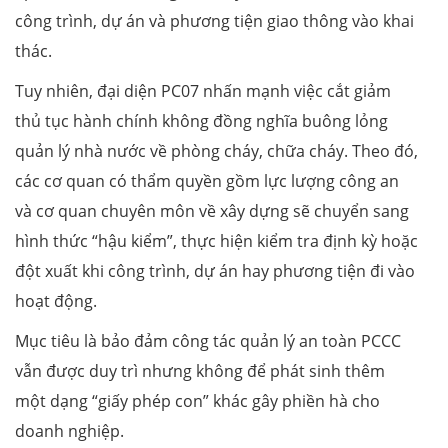
công trình, dự án và phương tiện giao thông vào khai
thác.
Tuy nhiên, đại diện PC07 nhấn mạnh việc cắt giảm
thủ tục hành chính không đồng nghĩa buông lỏng
quản lý nhà nước về phòng cháy, chữa cháy. Theo đó,
các cơ quan có thẩm quyền gồm lực lượng công an
và cơ quan chuyên môn về xây dựng sẽ chuyển sang
hình thức “hậu kiểm”, thực hiện kiểm tra định kỳ hoặc
đột xuất khi công trình, dự án hay phương tiện đi vào
hoạt động.
Mục tiêu là bảo đảm công tác quản lý an toàn PCCC
vẫn được duy trì nhưng không để phát sinh thêm
một dạng “giấy phép con” khác gây phiền hà cho
doanh nghiệp.