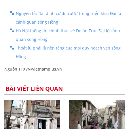
Nguyên tắc 'tái định cư đi trước' trong triển khai Đại lộ
cảnh quan sông Hồng
Hà Nội thông tin chính thức về Dự án Trục Đại lộ cảnh
quan sông Hồng
Thoát lũ phải là nền tảng của mọi quy hoạch ven sông
Hồng
Nguồn TTXVN/vietnamplus.vn
BÀI VIẾT LIÊN QUAN