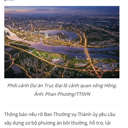
Phối cảnh Dự án Trục Đại lộ cảnh quan sông Hồng.
Ảnh: Phan Phương/TTXVN
Thông báo nêu rõ Ban Thường vụ Thành ủy yêu cầu
xây dựng sơ bộ phương án bồi thường, hỗ trợ, tái