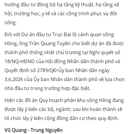
hướng đầu tư đồng bộ hạ tầng kỹ thuật, hạ tầng xã
hội, trường học, y tế và các công trình phục vụ đời
sống.
Đối với Dự án đầu tư Trục Đại lộ cảnh quan sông
Hồng, ông Trần Quang Tuyên cho biết dự án đã được
thành phố thống nhất chủ trương tại Nghị quyết số
18/NQ-HĐND của Hội đồng Nhân dân thành phố và
Quyết định số 2789/QĐ-Ủy ban Nhân dân ngày
3.6.2026 của Ủy ban Nhân dân thành phố về lựa chọn
nhà đầu tư trong trường hợp đặc biệt.
Hiện các đồ án Quy hoạch phân khu sông Hồng đang
được lấy ý kiến các bộ, ngành; sau khi hoàn thành sẽ
tổ chức lấy ý kiến cộng đồng dân cư theo quy định.
Vũ Quang - Trung Nguyên