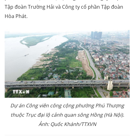
Tập đoàn Trường Hải và Công ty cổ phần Tập đoàn
Hòa Phát.
Dự án Công viên công cộng phường Phú Thượng
thuộc Trục đại lộ cảnh quan sông Hồng (Hà Nội).
Ảnh: Quốc Khánh/TTXVN