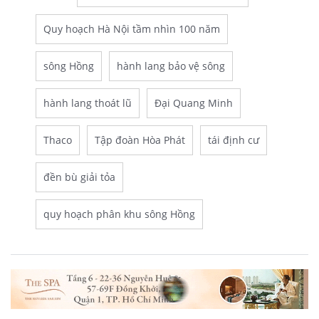
Quy hoạch Hà Nội tầm nhìn 100 năm
sông Hồng
hành lang bảo vệ sông
hành lang thoát lũ
Đại Quang Minh
Thaco
Tập đoàn Hòa Phát
tái định cư
đền bù giải tỏa
quy hoạch phân khu sông Hồng