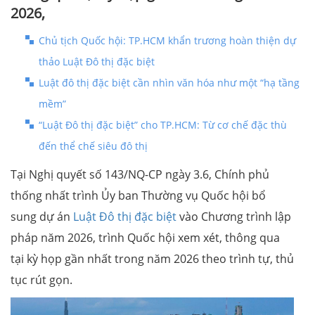
2026,
Chủ tịch Quốc hội: TP.HCM khẩn trương hoàn thiện dự
thảo Luật Đô thị đặc biệt
Luật đô thị đặc biệt cần nhìn văn hóa như một “hạ tầng
mềm”
“Luật Đô thị đặc biệt” cho TP.HCM: Từ cơ chế đặc thù
đến thể chế siêu đô thị
Tại Nghị quyết số 143/NQ-CP ngày 3.6, Chính phủ
thống nhất trình Ủy ban Thường vụ Quốc hội bổ
sung dự án
Luật Đô thị đặc biệt
vào Chương trình lập
pháp năm 2026, trình Quốc hội xem xét, thông qua
tại kỳ họp gần nhất trong năm 2026 theo trình tự, thủ
tục rút gọn.