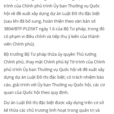
trình của Chính phủ trình Ủy ban Thường vụ Quốc
hội về đề xuất xây dựng dự án Luật Đô thị đặc biệt
(sau khi đã bổ sung, hoàn thiện theo văn bản số
3804/BTP-PLDSKT ngày 1.6 của Bộ Tư pháp, trong đó
có phạm vi điều chỉnh và tiếp thu ý kiến của thành
viên Chính phủ).
Bộ trưởng Bộ Tư pháp thừa ủy quyền Thủ tướng
Chính phủ, thay mặt Chính phủ ký Tờ trình của Chính
phủ trình Ủy ban Thường vụ Quốc hội về đề xuất xây
dựng dự án Luật Đô thị đặc biệt; có trách nhiệm báo
cáo, giải trình với Ủy ban Thường vụ Quốc hội, các cơ
quan của Quốc hội theo quy định.
Dự án Luật Đô thị đặc biệt được xây dựng trên cơ sở
kế thừa các chủ trương linh hoạt trong quản trị và