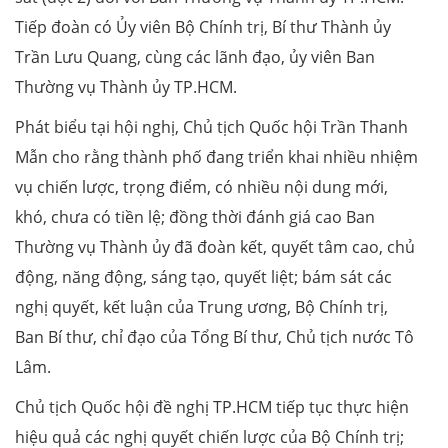
Tiếp đoàn có Ủy viên Bộ Chính trị, Bí thư Thành ủy
Trần Lưu Quang, cùng các lãnh đạo, ủy viên Ban
Thường vụ Thành ủy TP.HCM.
Phát biểu tại hội nghị, Chủ tịch Quốc hội Trần Thanh
Mẫn cho rằng thành phố đang triển khai nhiều nhiệm
vụ chiến lược, trọng điểm, có nhiều nội dung mới,
khó, chưa có tiền lệ; đồng thời đánh giá cao Ban
Thường vụ Thành ủy đã đoàn kết, quyết tâm cao, chủ
động, năng động, sáng tạo, quyết liệt; bám sát các
nghị quyết, kết luận của Trung ương, Bộ Chính trị,
Ban Bí thư, chỉ đạo của Tổng Bí thư, Chủ tịch nước Tô
Lâm.
Chủ tịch Quốc hội đề nghị TP.HCM tiếp tục thực hiện
hiệu quả các nghị quyết chiến lược của Bộ Chính trị;