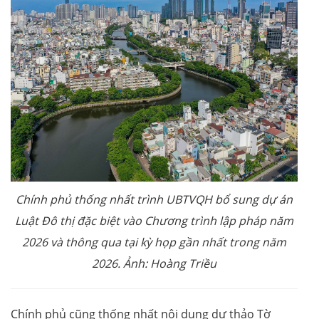
Chính phủ thống nhất trình UBTVQH bổ sung dự án
Luật Đô thị đặc biệt vào Chương trình lập pháp năm
2026 và thông qua tại kỳ họp gần nhất trong năm
2026. Ảnh: Hoàng Triều
Chính phủ cũng thống nhất nội dung dự thảo Tờ