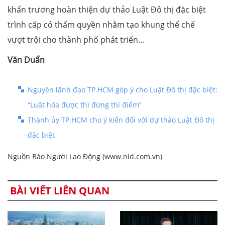
khẩn trương hoàn thiện dự thảo Luật Đô thị đặc biệt
trình cấp có thẩm quyền nhằm tạo khung thể chế
vượt trội cho thành phố phát triển...
Văn Duẩn
Nguyên lãnh đạo TP.HCM góp ý cho Luật Đô thị đặc biệt:
“Luật hóa được thì đừng thí điểm”
Thành ủy TP.HCM cho ý kiến đối với dự thảo Luật Đô thị
đặc biệt
Nguồn Báo Người Lao Động (www.nld.com.vn)
BÀI VIẾT LIÊN QUAN