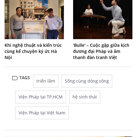
Khi nghệ thuật và kiến trúc
'Bulle' – Cuộc gặp giữa kịch
cùng kể chuyện ký ức Hà
đương đại Pháp và âm
Nội
thanh đàn tranh Việt
TAGS
triển lãm
Sống cùng dòng sông
Viện Pháp tại TP.HCM
hệ sinh thái
Viện Pháp tại Việt Nam