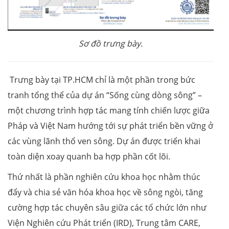
Sơ đồ trưng bày.
Trưng bày tại TP.HCM chỉ là một phần trong bức
tranh tổng thể của dự án “Sống cùng dòng sông” –
một chương trình hợp tác mang tính chiến lược giữa
Pháp và Việt Nam hướng tới sự phát triển bền vững ở
các vùng lãnh thổ ven sông. Dự án được triển khai
toàn diện xoay quanh ba hợp phần cốt lõi.
Thứ nhất là phần nghiên cứu khoa học nhằm thúc
đẩy và chia sẻ văn hóa khoa học về sông ngòi, tăng
cường hợp tác chuyên sâu giữa các tổ chức lớn như
Viện Nghiên cứu Phát triển (IRD), Trung tâm CARE,