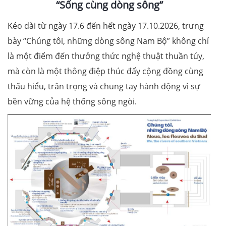
“Sống cùng dòng sông”
Kéo dài từ ngày 17.6 đến hết ngày 17.10.2026, trưng
bày “Chúng tôi, những dòng sông Nam Bộ” không chỉ
là một điểm đến thưởng thức nghệ thuật thuần túy,
mà còn là một thông điệp thúc đẩy cộng đồng cùng
thấu hiểu, trân trọng và chung tay hành động vì sự
bền vững của hệ thống sông ngòi.