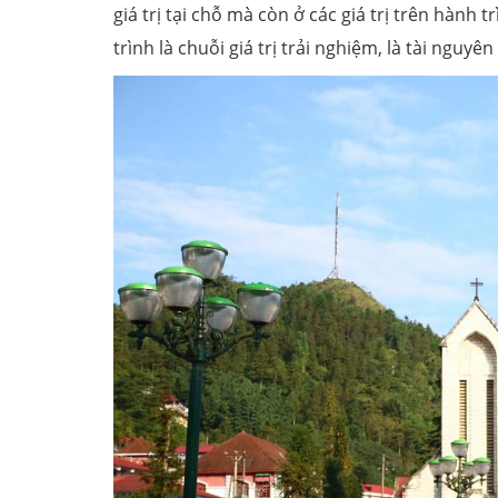
giá trị tại chỗ mà còn ở các giá trị trên hành 
trình là chuỗi giá trị trải nghiệm, là tài nguyên