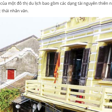
uyên của một đô thị du lịch bao gồm các dạng tài nguyên thiên 
c thái nhân văn.