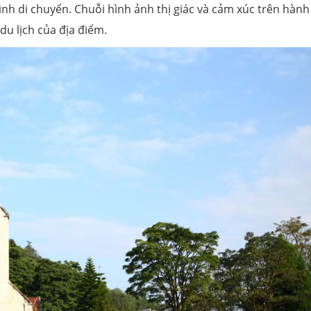
trình di chuyển. Chuỗi hình ảnh thị giác và cảm xúc trên hành
 du lịch của địa điểm.