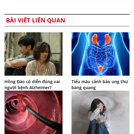
BÀI VIẾT LIÊN QUAN
Hồng Đào có diễn đúng vai
Tiểu máu cảnh báo ung thư
người bệnh Alzheimer?
bàng quang