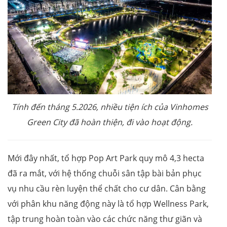
Tính đến tháng 5.2026, nhiều tiện ích của Vinhomes
Green City đã hoàn thiện, đi vào hoạt động.
Mới đây nhất, tổ hợp Pop Art Park quy mô 4,3 hecta
đã ra mắt, với hệ thống chuỗi sân tập bài bản phục
vụ nhu cầu rèn luyện thể chất cho cư dân. Cân bằng
với phân khu năng động này là tổ hợp Wellness Park,
tập trung hoàn toàn vào các chức năng thư giãn và