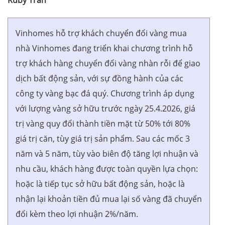
Ruby Trần
Vinhomes hỗ trợ khách chuyển đổi vàng mua
nhà Vinhomes đang triển khai chương trình hỗ
trợ khách hàng chuyển đổi vàng nhàn rỗi để giao
dịch bất động sản, với sự đồng hành của các
công ty vàng bạc đá quý. Chương trình áp dụng
với lượng vàng sở hữu trước ngày 25.4.2026, giá
trị vàng quy đổi thành tiền mặt từ 50% tới 80%
giá trị căn, tùy giá trị sản phẩm. Sau các mốc 3
năm và 5 năm, tùy vào biên độ tăng lợi nhuận và
nhu cầu, khách hàng được toàn quyền lựa chọn:
hoặc là tiếp tục sở hữu bất động sản, hoặc là
nhận lại khoản tiền đủ mua lại số vàng đã chuyển
đổi kèm theo lợi nhuận 2%/năm.