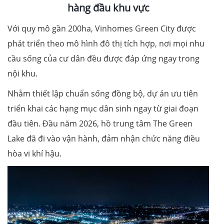
hàng đầu khu vực
Với quy mô gần 200ha, Vinhomes Green City được
phát triển theo mô hình đô thị tích hợp, nơi mọi nhu
cầu sống của cư dân đều được đáp ứng ngay trong
nội khu.
Nhằm thiết lập chuẩn sống đồng bộ, dự án ưu tiên
triển khai các hạng mục dân sinh ngay từ giai đoạn
đầu tiên. Đầu năm 2026, hồ trung tâm The Green
Lake đã đi vào vận hành, đảm nhận chức năng điều
hòa vi khí hậu.