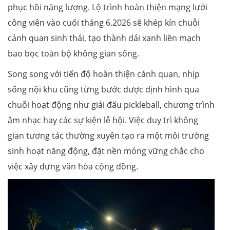
phục hồi năng lượng. Lộ trình hoàn thiện mạng lưới
công viên vào cuối tháng 6.2026 sẽ khép kín chuỗi
cảnh quan sinh thái, tạo thành dải xanh liền mạch
bao bọc toàn bộ không gian sống.
Song song với tiến độ hoàn thiện cảnh quan, nhịp
sống nội khu cũng từng bước được định hình qua
chuỗi hoạt động như giải đấu pickleball, chương trình
âm nhạc hay các sự kiện lễ hội. Việc duy trì không
gian tương tác thường xuyên tạo ra một môi trường
sinh hoạt năng động, đặt nền móng vững chắc cho
việc xây dựng văn hóa cộng đồng.