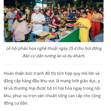
Lễ hội pháo hoa nghệ thuật ngày 25.4 thu hút đông
đảo cư dân tương lai và du khách.
Hoàn thiện bức tranh đô thị tích hợp quy mô lớn và
đẳng cấp hàng đầu khu vực là mạng lưới giáo dục, y
tế và thương mại được bố trí hài hòa ngay trong nội
khu, phục vụ trọn vẹn chuẩn sống cao cấp cho cộng
đồng cư dân.