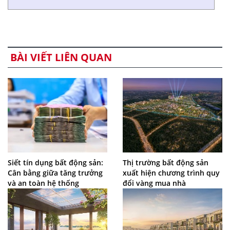
BÀI VIẾT LIÊN QUAN
Siết tín dụng bất động sản:
Thị trường bất động sản
Cân bằng giữa tăng trưởng
xuất hiện chương trình quy
và an toàn hệ thống
đổi vàng mua nhà