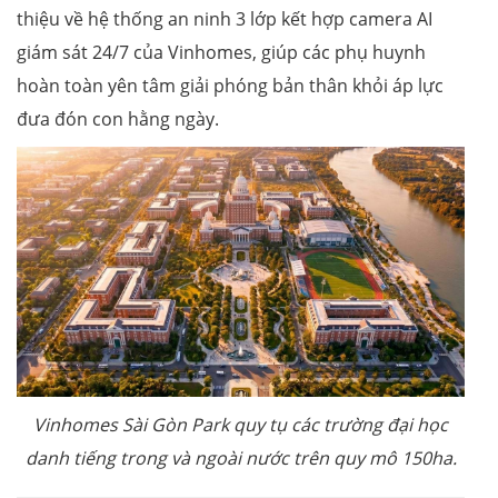
thiệu về hệ thống an ninh 3 lớp kết hợp camera AI
giám sát 24/7 của Vinhomes, giúp các phụ huynh
hoàn toàn yên tâm giải phóng bản thân khỏi áp lực
đưa đón con hằng ngày.
Vinhomes Sài Gòn Park
quy tụ các trường đại học
danh tiếng trong và ngoài nước
trên quy mô 150ha.