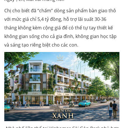
Chị cho biết đã “chấm” dòng sản phẩm bàn giao thô
với mức giá chỉ 5,4 tỷ đồng, hỗ trợ lãi suất 30-36
tháng không kèm cộng giá để có thể tự tay thiết kế
không gian sống cho cả gia đình, không gian học tập
và sáng tạo riêng biệt cho các con.