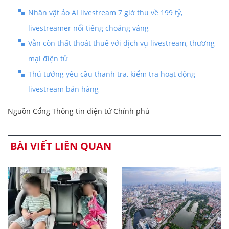
Nhân vật ảo AI livestream 7 giờ thu về 199 tỷ,
livestreamer nổi tiếng choáng váng
Vẫn còn thất thoát thuế với dịch vụ livestream, thương
mại điện tử
Thủ tướng yêu cầu thanh tra, kiểm tra hoạt động
livestream bán hàng
Nguồn Cổng Thông tin điện tử Chính phủ
BÀI VIẾT LIÊN QUAN