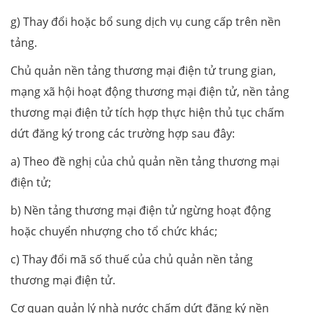
g) Thay đổi hoặc bổ sung dịch vụ cung cấp trên nền
tảng.
Chủ quản nền tảng thương mại điện tử trung gian,
mạng xã hội hoạt động thương mại điện tử, nền tảng
thương mại điện tử tích hợp thực hiện thủ tục chấm
dứt đăng ký trong các trường hợp sau đây:
a) Theo đề nghị của chủ quản nền tảng thương mại
điện tử;
b) Nền tảng thương mại điện tử ngừng hoạt động
hoặc chuyển nhượng cho tổ chức khác;
c) Thay đổi mã số thuế của chủ quản nền tảng
thương mại điện tử.
Cơ quan quản lý nhà nước chấm dứt đăng ký nền