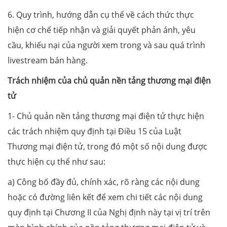
6. Quy trình, hướng dẫn cụ thể về cách thức thực
hiện cơ chế tiếp nhận và giải quyết phản ánh, yêu
cầu, khiếu nại của người xem trong và sau quá trình
livestream bán hàng.
Trách nhiệm của chủ quản nền tảng thương mại điện
tử
1- Chủ quản nền tảng thương mại điện tử thực hiện
các trách nhiệm quy định tại Điều 15 của Luật
Thương mại điện tử, trong đó một số nội dung được
thực hiện cụ thể như sau:
a) Công bố đầy đủ, chính xác, rõ ràng các nội dung
hoặc có đường liên kết để xem chi tiết các nội dung
quy định tại Chương II của Nghị định này tại vị trí trên