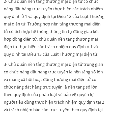
2- Chủ quản nền tảng thương mại điện tử có chức
năng đặt hàng trực tuyến thực hiện các trách nhiệm
quy định ở 1 và quy định tại Điều 12 của Luật Thương
mại điện tử. Trường hợp nền tảng thương mại điện
tử có tích hợp hệ thống thông tin tự động giao kết
hợp đồng điện tử, chủ quản nền tảng thương mại
điện tử thực hiện các trách nhiệm quy định ở 1 và
quy định tại Điều 13 của Luật Thương mại điện tử.
3- Chủ quản nền tảng thương mại điện tử trung gian
có chức năng đặt hàng trực tuyến là nền tảng số lớn
và mạng xã hội hoạt động thương mại điện tử có
chức năng đặt hàng trực tuyến là nền tảng số lớn
theo quy định của pháp luật về bảo vệ quyền lợi
người tiêu dùng thực hiện trách nhiệm quy định tại 2
và trách nhiệm báo cáo trực tuyến theo quy định tại