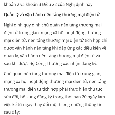
khoản 2 và khoản 3 Điều 22 của Nghị định này.
Quản lý và vận hành nền tảng thương mại điện tử
Nghị định quy định chủ quản nền tảng thương mại
điện tử trung gian, mạng xã hội hoạt động thương
mại điện tử, nền tảng thương mại điện tử tích hợp chỉ
được vận hành nền tảng khi đáp ứng các điều kiện về
quản lý, vận hành nền tảng thương mại điện tử và
sau khi được Bộ Công Thương xác nhận đăng ký.
Chủ quản nền tảng thương mại điện tử trung gian,
mạng xã hội hoạt động thương mại điện tử, nền tảng
thương mại điện tử tích hợp phải thực hiện thủ tục
sửa đổi, bổ sung đăng ký trong thời hạn 20 ngày làm
việc kể từ ngày thay đổi một trong những thông tin
sau đây: