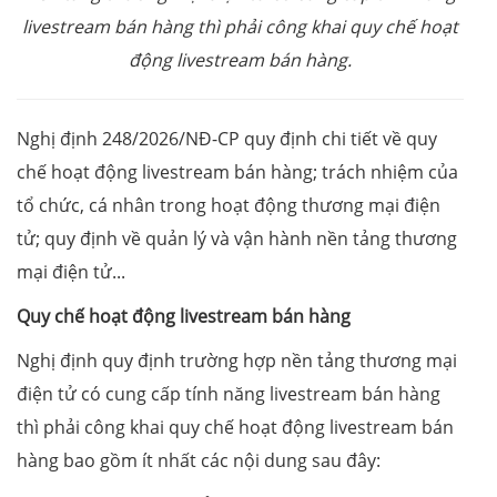
livestream bán hàng thì phải công khai quy chế hoạt
động livestream bán hàng.
Nghị định 248/2026/NĐ-CP quy định chi tiết về quy
chế hoạt động livestream bán hàng; trách nhiệm của
tổ chức, cá nhân trong hoạt động thương mại điện
tử; quy định về quản lý và vận hành nền tảng thương
mại điện tử...
Quy chế hoạt động livestream bán hàng
Nghị định quy định trường hợp nền tảng thương mại
điện tử có cung cấp tính năng livestream bán hàng
thì phải công khai quy chế hoạt động livestream bán
hàng bao gồm ít nhất các nội dung sau đây: