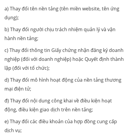
a) Thay đổi tên nền tảng (tên miền website, tên ứng
dụng);
b) Thay đổi người chịu trách nhiệm quản lý và vận
hành nền tảng;
c) Thay đổi thông tin Giấy chứng nhận đăng ký doanh
nghiệp (đối với doanh nghiệp) hoặc Quyết định thành
lập (đối với tổ chức);
d) Thay đổi mô hình hoạt động của nền tảng thương
mại điện tử;
đ) Thay đổi nội dung công khai về điều kiện hoạt
động, điều kiện giao dịch trên nền tảng;
e) Thay đổi các điều khoản của hợp đồng cung cấp
dịch vụ;