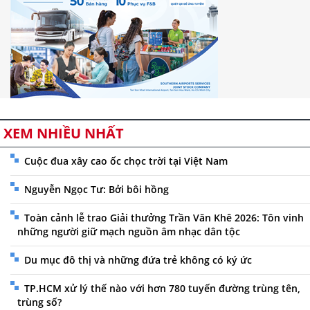
XEM NHIỀU NHẤT
Cuộc đua xây cao ốc chọc trời tại Việt Nam
Nguyễn Ngọc Tư: Bởi bôi hồng
Toàn cảnh lễ trao Giải thưởng Trần Văn Khê 2026: Tôn vinh
những người giữ mạch nguồn âm nhạc dân tộc
Du mục đô thị và những đứa trẻ không có ký ức
TP.HCM xử lý thế nào với hơn 780 tuyến đường trùng tên,
trùng số?