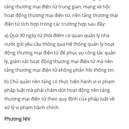
tảng thương mại điện tử trung gian, mạng xã hội
hoạt động thương mại điện tử, nền tảng thương mại
điện tử tích hợp trong các trường hợp sau đây:
a) Quá 30 ngày từ thời điểm cơ quan quản lý nhà
nước gửi yêu cầu thông qua Hệ thống quản lý hoạt
động thương mại điện tử để phục vụ công tác quản
lý, giám sát hoạt động thương mại điện tử mà nền
tảng thương mại điện tử không phản hồi thông tin;
b) Chủ quản nền tảng có thực hiện hành vi vi phạm
pháp luật mà phải chấm dứt hoạt động nền tảng
thương mại điện tử theo quy định của pháp luật về
xử lý vi phạm hành chính.
Phương Nhi