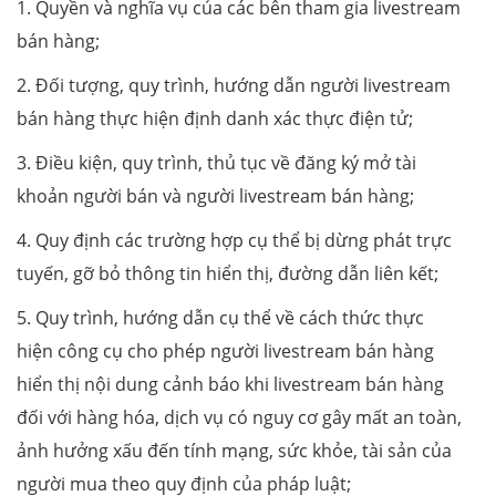
1. Quyền và nghĩa vụ của các bên tham gia livestream
bán hàng;
2. Đối tượng, quy trình, hướng dẫn người livestream
bán hàng thực hiện định danh xác thực điện tử;
3. Điều kiện, quy trình, thủ tục về đăng ký mở tài
khoản người bán và người livestream bán hàng;
4. Quy định các trường hợp cụ thể bị dừng phát trực
tuyến, gỡ bỏ thông tin hiển thị, đường dẫn liên kết;
5. Quy trình, hướng dẫn cụ thể về cách thức thực
hiện công cụ cho phép người livestream bán hàng
hiển thị nội dung cảnh báo khi livestream bán hàng
đối với hàng hóa, dịch vụ có nguy cơ gây mất an toàn,
ảnh hưởng xấu đến tính mạng, sức khỏe, tài sản của
người mua theo quy định của pháp luật;