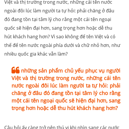
Việt và thị trường trong nước, những cái tên nước
ngoài đôi lúc làm người ta tự hỏi: phải chăng ở đâu
đó đang tồn tại tâm lý cho rằng một cái tên ngoại
quốc sẽ hiện đại hơn, sang trọng hơn hoặc dễ thu
hút khách hang hơn? Vì sao không để tên Việt và có
thể để tên nước ngoài phía dưới và chữ nhỏ hơn, như
nhiều quốc gia khác vẫn làm?
Với những sản phẩm chủ yếu phục vụ người
Việt và thị trường trong nước, những cái tên
nước ngoài đôi lúc làm người ta tự hỏi: phải
chăng ở đâu đó đang tồn tại tâm lý cho rằng
một cái tên ngoại quốc sẽ hiện đại hơn, sang
trọng hơn hoặc dễ thu hút khách hang hơn?
Câu hỏi ấy càng trở nên thú vị khi nhìn sang các nước