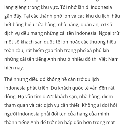
láng giềng trong khu vực. Tôi nhớ lần đi Indonesia
gần đây. Tại các thành phố lớn và các khu du lịch, hầu
hết bảng hiệu cửa hàng, nhà hàng, quán ăn, cơ sở
dịch vụ đều mang những cái tên Indonesia. Ngoại trừ
một số khách sạn quốc tế lớn hoặc các thương hiệu
toàn cầu, rất hiếm gặp tình trạng phố xá phủ kín
những cái tên tiếng Anh như ở nhiều đô thị Việt Nam
hiện nay.
Thế nhưng điều đó không hề cản trở du lịch
Indonesia phát triển. Du khách quốc tế vẫn đến rất
đông. Họ vẫn tìm được khách sạn, nhà hàng, điểm
tham quan và các dịch vụ cần thiết. Không ai đòi hỏi
người Indonesia phải đổi tên cửa hàng của mình
thành tiếng Anh để trở nên hấp dẫn hơn trong mắt