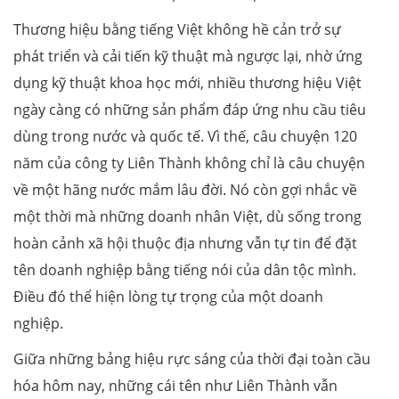
Thương hiệu bằng tiếng Việt không hề cản trở sự
phát triển và cải tiến kỹ thuật mà ngược lại, nhờ ứng
dụng kỹ thuật khoa học mới, nhiều thương hiệu Việt
ngày càng có những sản phẩm đáp ứng nhu cầu tiêu
dùng trong nước và quốc tế. Vì thế, câu chuyện 120
năm của công ty Liên Thành không chỉ là câu chuyện
về một hãng nước mắm lâu đời. Nó còn gợi nhắc về
một thời mà những doanh nhân Việt, dù sống trong
hoàn cảnh xã hội thuộc địa nhưng vẫn tự tin để đặt
tên doanh nghiệp bằng tiếng nói của dân tộc mình.
Điều đó thể hiện lòng tự trọng của một doanh
nghiệp.
Giữa những bảng hiệu rực sáng của thời đại toàn cầu
hóa hôm nay, những cái tên như Liên Thành vẫn