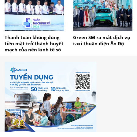
Thanh toán không dùng
Green SM ra mắt dịch vụ
tiền mặt trở thành huyết
taxi thuần điện Ấn Độ
mạch của nền kinh tế số