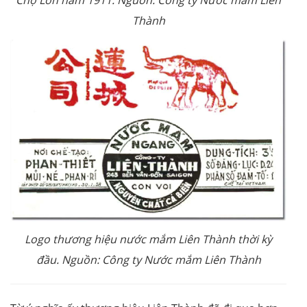
Chợ Lớn năm 1911. Nguồn: Công ty Nước mắm Liên
Thành
Logo thương hiệu nước mắm Liên Thành thời kỳ
đầu. Nguồn: Công ty Nước mắm Liên Thành