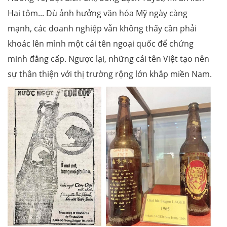
Hai tôm... Dù ảnh hưởng văn hóa Mỹ ngày càng
mạnh, các doanh nghiệp vẫn không thấy cần phải
khoác lên mình một cái tên ngoại quốc để chứng
minh đẳng cấp. Ngược lại, những cái tên Việt tạo nên
sự thân thiện với thị trường rộng lớn khắp miền Nam.