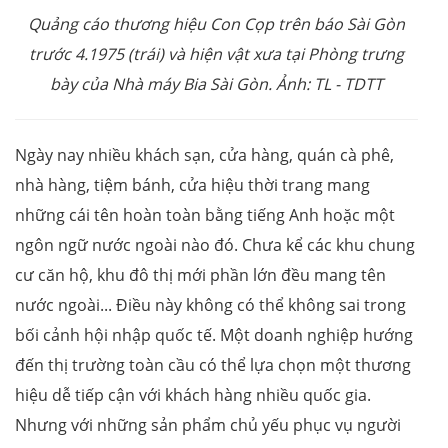
Quảng cáo thương hiệu Con Cọp trên báo Sài Gòn
trước 4.1975 (trái) và hiện vật xưa tại Phòng trưng
bày của Nhà máy Bia Sài Gòn. Ảnh: TL - TDTT
Ngày nay nhiều khách sạn, cửa hàng, quán cà phê,
nhà hàng, tiệm bánh, cửa hiệu thời trang mang
những cái tên hoàn toàn bằng tiếng Anh hoặc một
ngôn ngữ nước ngoài nào đó. Chưa kể các khu chung
cư căn hộ, khu đô thị mới phần lớn đều mang tên
nước ngoài... Điều này không có thể không sai trong
bối cảnh hội nhập quốc tế. Một doanh nghiệp hướng
đến thị trường toàn cầu có thể lựa chọn một thương
hiệu dễ tiếp cận với khách hàng nhiều quốc gia.
Nhưng với những sản phẩm chủ yếu phục vụ người