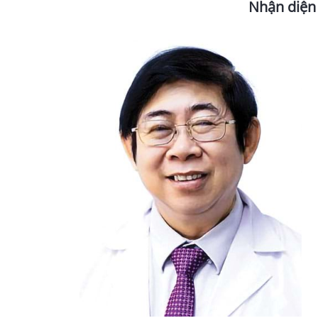
Nhận diện