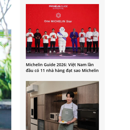
Michelin Guide 2026: Việt Nam lần
đầu có 11 nhà hàng đạt sao Michelin