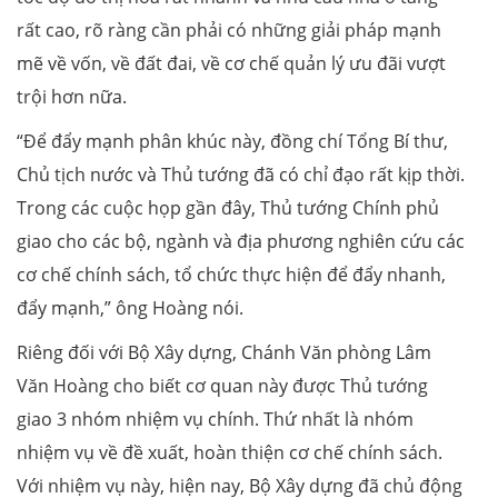
rất cao, rõ ràng cần phải có những giải pháp mạnh
mẽ về vốn, về đất đai, về cơ chế quản lý ưu đãi vượt
trội hơn nữa.
“Để đẩy mạnh phân khúc này, đồng chí Tổng Bí thư,
Chủ tịch nước và Thủ tướng đã có chỉ đạo rất kịp thời.
Trong các cuộc họp gần đây, Thủ tướng Chính phủ
giao cho các bộ, ngành và địa phương nghiên cứu các
cơ chế chính sách, tổ chức thực hiện để đẩy nhanh,
đẩy mạnh,” ông Hoàng nói.
Riêng đối với Bộ Xây dựng, Chánh Văn phòng Lâm
Văn Hoàng cho biết cơ quan này được Thủ tướng
giao 3 nhóm nhiệm vụ chính. Thứ nhất là nhóm
nhiệm vụ về đề xuất, hoàn thiện cơ chế chính sách.
Với nhiệm vụ này, hiện nay, Bộ Xây dựng đã chủ động