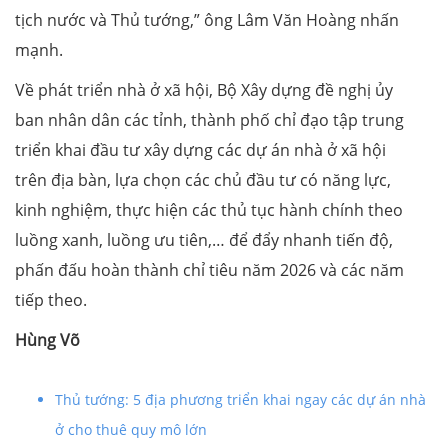
tịch nước và Thủ tướng,” ông Lâm Văn Hoàng nhấn
mạnh.
Về phát triển nhà ở xã hội, Bộ Xây dựng đề nghị ủy
ban nhân dân các tỉnh, thành phố chỉ đạo tập trung
triển khai đầu tư xây dựng các dự án nhà ở xã hội
trên địa bàn, lựa chọn các chủ đầu tư có năng lực,
kinh nghiệm, thực hiện các thủ tục hành chính theo
luồng xanh, luồng ưu tiên,… để đẩy nhanh tiến độ,
phấn đấu hoàn thành chỉ tiêu năm 2026 và các năm
tiếp theo.
Hùng Võ
Thủ tướng: 5 địa phương triển khai ngay các dự án nhà
ở cho thuê quy mô lớn