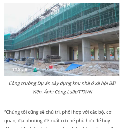
Công trường Dự án xây dựng khu nhà ở xã hội Bãi
Viên. Ảnh: Công Luật/TTXVN
“Chúng tôi cũng sẽ chủ trì, phối hợp với các bộ, cơ
quan, địa phương đề xuất cơ chế phù hợp để huy