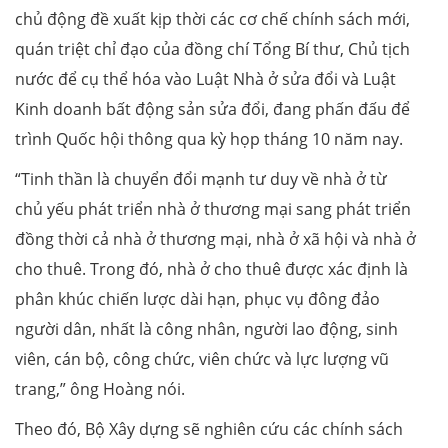
chủ động đề xuất kịp thời các cơ chế chính sách mới,
quán triệt chỉ đạo của đồng chí Tổng Bí thư, Chủ tịch
nước để cụ thể hóa vào Luật Nhà ở sửa đổi và Luật
Kinh doanh bất động sản sửa đổi, đang phấn đấu để
trình Quốc hội thông qua kỳ họp tháng 10 năm nay.
“Tinh thần là chuyển đổi mạnh tư duy về nhà ở từ
chủ yếu phát triển nhà ở thương mại sang phát triển
đồng thời cả nhà ở thương mại, nhà ở xã hội và nhà ở
cho thuê. Trong đó, nhà ở cho thuê được xác định là
phân khúc chiến lược dài hạn, phục vụ đông đảo
người dân, nhất là công nhân, người lao động, sinh
viên, cán bộ, công chức, viên chức và lực lượng vũ
trang,” ông Hoàng nói.
Theo đó, Bộ Xây dựng sẽ nghiên cứu các chính sách