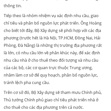
thông tin.
Tiếp theo là nhóm nhiệm vụ xác định nhu cầu, giao
chỉ tiêu và phân bổ nguồn lực phát triển. Ông Hoàng
cho biết tới đây, Bộ Xây dựng sẽ phối hợp với các địa
phương (trước hết là Hà Nội, TP.HCM, Đồng Nai, Hải
Phòng, Đà Nẵng) là những thị trường địa phương rất
là lớn, có nhu cầu lớn về phân khúc này, để xác định
nhu cầu nhà ở cho thuê theo đối tượng và nhu cầu
của các bộ, các cơ quan trực thuộc Trung ương,
nhằm làm cơ sở để quy hoạch, phân bổ nguồn lực,
tránh lệch pha cung cầu.
Trên cơ sở đó, Bộ Xây dựng sẽ tham mưu Chính phủ,
Thủ tướng Chính phủ giao chỉ tiêu phát triển nhà ở
cho thuê cho các địa phương trên cả nước.