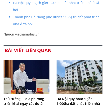
Hà Nội quy hoạch gần 1.000ha đất phát triển nhà ở xã
hội
Thành phố Đà Nẵng phê duyệt 113 vị trí đất phát triển
nhà ở xã hội
Nguồn vietnamplus.vn
BÀI VIẾT LIÊN QUAN
Thủ tướng: 5 địa phương
Hà Nội quy hoạch gần
triển khai ngay các dự án
1.000ha đất phát triển nhà