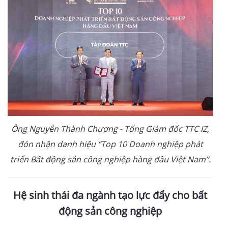
Ông Nguyễn Thành Chương - Tổng Giám đốc TTC IZ,
đón nhận
danh hiệu “Top 10 Doanh nghiệp phát
triển Bất động sản công nghiệp hàng đầu Việt Nam”.
Hệ sinh thái đa ngành tạo lực đẩy cho bất
động sản công nghiệp