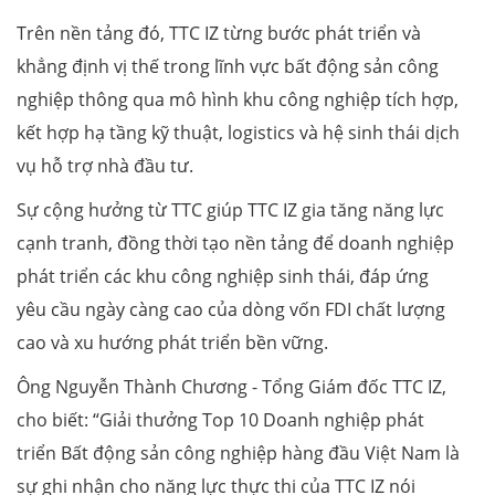
Trên nền tảng đó, TTC IZ từng bước phát triển và
khẳng định vị thế trong lĩnh vực bất động sản công
nghiệp thông qua mô hình khu công nghiệp tích hợp,
kết hợp hạ tầng kỹ thuật, logistics và hệ sinh thái dịch
vụ hỗ trợ nhà đầu tư.
Sự cộng hưởng từ TTC giúp TTC IZ gia tăng năng lực
cạnh tranh, đồng thời tạo nền tảng để doanh nghiệp
phát triển các khu công nghiệp sinh thái, đáp ứng
yêu cầu ngày càng cao của dòng vốn FDI chất lượng
cao và xu hướng phát triển bền vững.
Ông Nguyễn Thành Chương - Tổng Giám đốc TTC IZ,
cho biết: “Giải thưởng Top 10 Doanh nghiệp phát
triển Bất động sản công nghiệp hàng đầu Việt Nam là
sự ghi nhận cho năng lực thực thi của TTC IZ nói