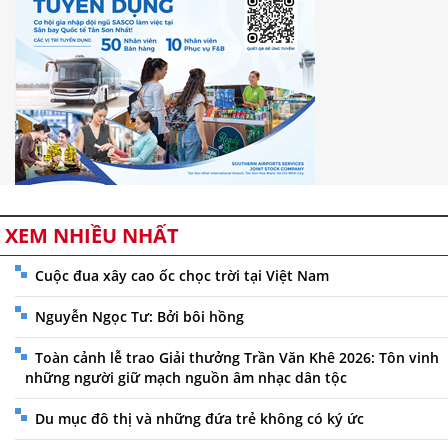
XEM NHIỀU NHẤT
Cuộc đua xây cao ốc chọc trời tại Việt Nam
Nguyễn Ngọc Tư: Bởi bôi hồng
Toàn cảnh lễ trao Giải thưởng Trần Văn Khê 2026: Tôn vinh
những người giữ mạch nguồn âm nhạc dân tộc
Du mục đô thị và những đứa trẻ không có ký ức