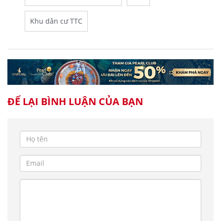
Khu dân cư TTC
ĐỂ LẠI BÌNH LUẬN CỦA BẠN