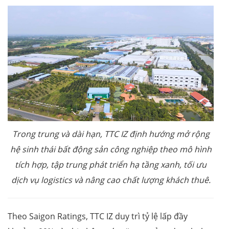
Trong trung và dài hạn, TTC IZ định hướng mở rộng
hệ sinh thái bất động sản công nghiệp theo mô hình
tích hợp, tập trung phát triển hạ tầng xanh, tối ưu
dịch vụ logistics và nâng cao chất lượng khách thuê.
Theo Saigon Ratings, TTC IZ duy trì tỷ lệ lấp đầy