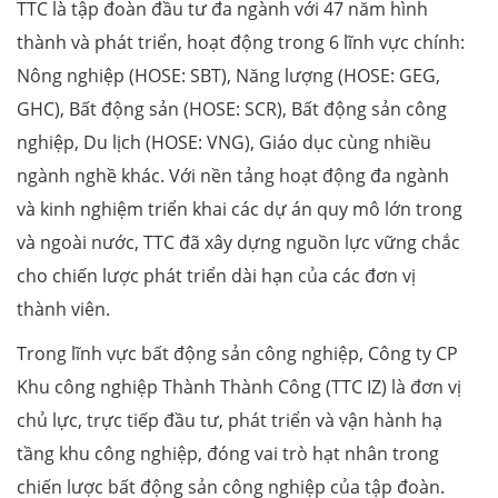
TTC là tập đoàn đầu tư đa ngành với 47 năm hình
thành và phát triển, hoạt động trong 6 lĩnh vực chính:
Nông nghiệp (HOSE: SBT), Năng lượng (HOSE: GEG,
GHC), Bất động sản (HOSE: SCR), Bất động sản công
nghiệp, Du lịch (HOSE: VNG), Giáo dục cùng nhiều
ngành nghề khác. Với nền tảng hoạt động đa ngành
và kinh nghiệm triển khai các dự án quy mô lớn trong
và ngoài nước, TTC đã xây dựng nguồn lực vững chắc
cho chiến lược phát triển dài hạn của các đơn vị
thành viên.
Trong lĩnh vực bất động sản công nghiệp, Công ty CP
Khu công nghiệp Thành Thành Công (TTC IZ) là đơn vị
chủ lực, trực tiếp đầu tư, phát triển và vận hành hạ
tầng khu công nghiệp, đóng vai trò hạt nhân trong
chiến lược bất động sản công nghiệp của tập đoàn.