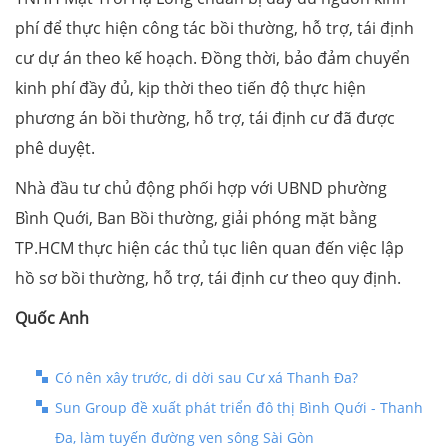
phí để thực hiện công tác bồi thường, hỗ trợ, tái định
cư dự án theo kế hoạch. Đồng thời, bảo đảm chuyển
kinh phí đầy đủ, kịp thời theo tiến độ thực hiện
phương án bồi thường, hỗ trợ, tái định cư đã được
phê duyệt.
Nhà đầu tư chủ động phối hợp với UBND phường
Bình Quới, Ban Bồi thường, giải phóng mặt bằng
TP.HCM thực hiện các thủ tục liên quan đến việc lập
hồ sơ bồi thường, hỗ trợ, tái định cư theo quy định.
Quốc Anh
Có nên xây trước, di dời sau Cư xá Thanh Đa?
Sun Group đề xuất phát triển đô thị Bình Quới - Thanh
Đa, làm tuyến đường ven sông Sài Gòn