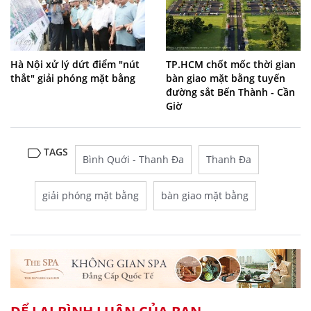
Hà Nội xử lý dứt điểm "nút
TP.HCM chốt mốc thời gian
thắt" giải phóng mặt bằng
bàn giao mặt bằng tuyến
đường sắt Bến Thành - Cần
Giờ
TAGS
Bình Quới - Thanh Đa
Thanh Đa
giải phóng mặt bằng
bàn giao mặt bằng