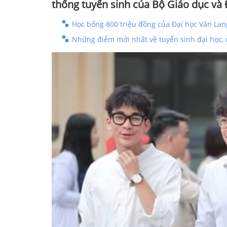
thống tuyển sinh của Bộ Giáo dục và 
Học bổng 800 triệu đồng của Đại học Văn Lan
Những điểm mới nhất về tuyển sinh đại học, 