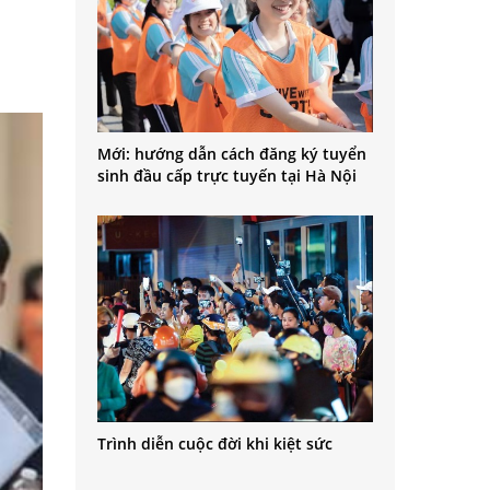
Mới: hướng dẫn cách đăng ký tuyển
sinh đầu cấp trực tuyến tại Hà Nội
Trình diễn cuộc đời khi kiệt sức