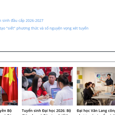
ển sinh đầu cấp 2026-2027
tạo "siết" phương thức và số nguyện vọng xét tuyển
uyền Bộ
Tuyển sinh Đại học 2026: Bộ
Đại học Văn Lang côn