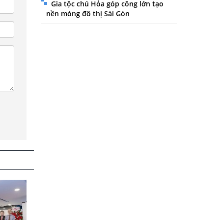
Gia tộc chú Hỏa góp công lớn tạo
nền móng đô thị Sài Gòn