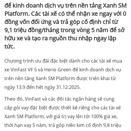
để kinh doanh dịch vụ trên nền tảng Xanh SM
Platform. Các tài xế có thể nhận xe ngay với 0
đồng vốn đối ứng và trả góp cố định chỉ từ
9,1 triệu đồng/tháng trong vòng 5 năm để sở
hữu xe và tạo ra nguồn thu nhập ngay lập
tức.
Chương trình ưu đãi đặc biệt dành cho các tài xế mua
xe VinFast VF 5 và Herio Green để kinh doanh dịch vụ
trên nền tảng Xanh SM Platform được triển khai từ
ngày 13.9 đến hết ngày 31.12.2025.
Theo đó, VinFast và các đối tác ngân hàng sẽ cung
cấp gói vay đặc biệt được thiết kế riêng cho các tài xế
Xanh SM Platform, với giá trị vay lên tới 100% giá xe,
thời hạn vay 5 năm, trả góp niên kim cố định 9,8 triệu