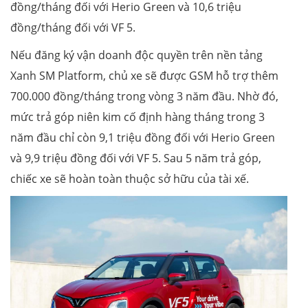
đồng/tháng đối với Herio Green và 10,6 triệu
đồng/tháng đối với VF 5.
Nếu đăng ký vận doanh độc quyền trên nền tảng
Xanh SM Platform, chủ xe sẽ được GSM hỗ trợ thêm
700.000 đồng/tháng trong vòng 3 năm đầu. Nhờ đó,
mức trả góp niên kim cố định hàng tháng trong 3
năm đầu chỉ còn 9,1 triệu đồng đối với Herio Green
và 9,9 triệu đồng đối với VF 5. Sau 5 năm trả góp,
chiếc xe sẽ hoàn toàn thuộc sở hữu của tài xế.