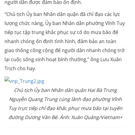
người dân được đảm bảo ổn định.
“Chủ tịch Ủy ban Nhân dân quận đã chỉ đạo các lực
lượng chức năng, Ủy ban Nhân dân phường Vĩnh Tuy
tiếp tục tập trung khắc phục sự cố do mưa bão để
nhanh chóng ổn định tình hình, đảm bảo an toàn
giao thông công cộng để người dân nhanh chóng trở
lại cuộc sống sinh hoạt bình thường,” ông Lưu Xuân
Trịch cho hay.
Chủ tịch Ủy ban Nhân dân quận Hai Bà Trưng
Nguyễn Quang Trung cùng lãnh đạo phường Vĩnh
Tuy trực tiếp chỉ đạo khắc phục mưa bão tại tuyến
đường Dương Văn Bé. Ảnh: Xuân Quảng/Vietnam+