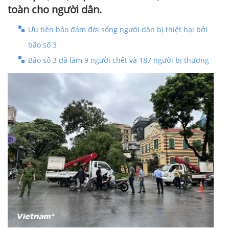
toàn cho người dân.
Ưu tiên bảo đảm đời sống người dân bị thiệt hại bởi
bão số 3
Bão số 3 đã làm 9 người chết và 187 người bị thương