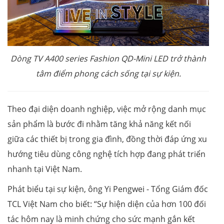
Dòng TV A400 series Fashion QD-Mini LED trở thành
tâm điểm phong cách sống tại sự kiện.
Theo đại diện doanh nghiệp, việc mở rộng danh mục
sản phẩm là bước đi nhằm tăng khả năng kết nối
giữa các thiết bị trong gia đình, đồng thời đáp ứng xu
hướng tiêu dùng công nghệ tích hợp đang phát triển
nhanh tại Việt Nam.
Phát biểu tại sự kiện, ông Yi Pengwei - Tổng Giám đốc
TCL Việt Nam cho biết: “Sự hiện diện của hơn 100 đối
tác hôm nay là minh chứng cho sức mạnh gắn kết