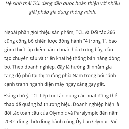
Hệ sinh thái TCL đang dần được hoàn thiện với nhiều
giải pháp gia dụng thông minh.
Ngoài phần giới thiệu sản phẩm, TCL và Đối tác 266
cũng công bố chiến lược đồng hành “4 trong 1”, bao
gồm thiết lập điểm bán, chuẩn hóa trưng bày, đào
tạo chuyên sâu và triển khai hệ thống bán hàng đồng
bộ. Theo doanh nghiệp, đây là hướng đi nhằm gia
tăng độ phủ tại thị trường phía Nam trong bối cảnh
cạnh tranh ngành điện máy ngày càng gay gắt.
Đáng chú ý, TCL tiếp tục tận dụng các hoạt động thể
thao để quảng bá thương hiệu. Doanh nghiệp hiện là
đối tác toàn cầu của Olympic và Paralympic đến năm
2032, đồng thời đồng hành cùng Ủy ban Olympic Việt