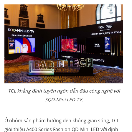
TCL khẳng định tuyên ngôn dẫn đầu công nghệ với
SQD-Mini LED TV.
Ở nhóm sản phẩm hướng đến không gian sống, TCL
giới thiệu A400 Series Fashion QD-Mini LED với định