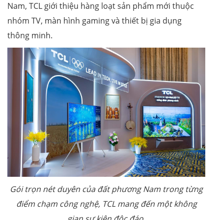
Nam, TCL giới thiệu hàng loạt sản phẩm mới thuộc
nhóm TV, màn hình gaming và thiết bị gia dụng
thông minh.
Gói trọn nét duyên của đất phương Nam trong từng
điểm chạm công nghệ, TCL mang đến một không
gian sự kiện độc đáo.