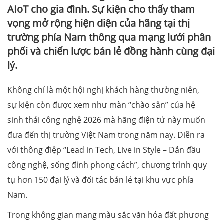
AIoT cho gia đình. Sự kiện cho thấy tham
vọng mở rộng hiện diện của hãng tại thị
trường phía Nam thông qua mạng lưới phân
phối và chiến lược bán lẻ đồng hành cùng đại
lý.
Không chỉ là một hội nghị khách hàng thường niên,
sự kiện còn được xem như màn “chào sân” của hệ
sinh thái công nghệ 2026 mà hãng điện tử này muốn
đưa đến thị trường Việt Nam trong năm nay. Diễn ra
với thông điệp “Lead in Tech, Live in Style – Dẫn đầu
công nghệ, sống đỉnh phong cách”, chương trình quy
tụ hơn 150 đại lý và đối tác bán lẻ tại khu vực phía
Nam.
Trong không gian mang màu sắc văn hóa đất phương