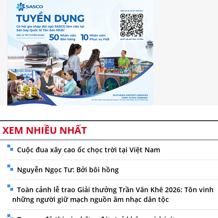
XEM NHIỀU NHẤT
Cuộc đua xây cao ốc chọc trời tại Việt Nam
Nguyễn Ngọc Tư: Bởi bôi hồng
Toàn cảnh lễ trao Giải thưởng Trần Văn Khê 2026: Tôn vinh
những người giữ mạch nguồn âm nhạc dân tộc