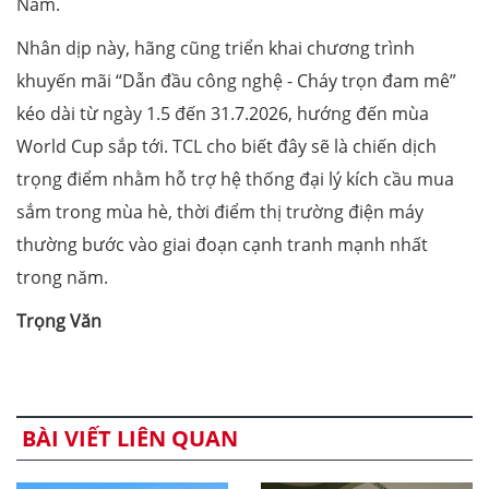
Nam.
Nhân dịp này, hãng cũng triển khai chương trình
khuyến mãi “Dẫn đầu công nghệ - Cháy trọn đam mê”
kéo dài từ ngày 1.5 đến 31.7.2026, hướng đến mùa
World Cup sắp tới. TCL cho biết đây sẽ là chiến dịch
trọng điểm nhằm hỗ trợ hệ thống đại lý kích cầu mua
sắm trong mùa hè, thời điểm thị trường điện máy
thường bước vào giai đoạn cạnh tranh mạnh nhất
trong năm.
Trọng Văn
BÀI VIẾT LIÊN QUAN