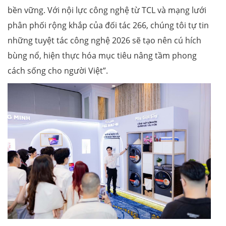
bền vững. Với nội lực công nghệ từ TCL và mạng lưới
phân phối rộng khắp của đối tác 266, chúng tôi tự tin
những tuyệt tác công nghệ 2026 sẽ tạo nên cú hích
bùng nổ, hiện thực hóa mục tiêu nâng tầm phong
cách sống cho người Việt”.