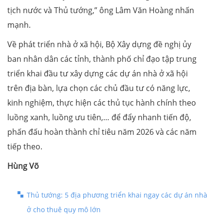
tịch nước và Thủ tướng,” ông Lâm Văn Hoàng nhấn
mạnh.
Về phát triển nhà ở xã hội, Bộ Xây dựng đề nghị ủy
ban nhân dân các tỉnh, thành phố chỉ đạo tập trung
triển khai đầu tư xây dựng các dự án nhà ở xã hội
trên địa bàn, lựa chọn các chủ đầu tư có năng lực,
kinh nghiệm, thực hiện các thủ tục hành chính theo
luồng xanh, luồng ưu tiên,… để đẩy nhanh tiến độ,
phấn đấu hoàn thành chỉ tiêu năm 2026 và các năm
tiếp theo.
Hùng Võ
Thủ tướng: 5 địa phương triển khai ngay các dự án nhà
ở cho thuê quy mô lớn