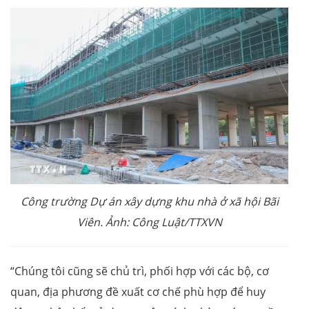
Công trường Dự án xây dựng khu nhà ở xã hội Bãi
Viên. Ảnh: Công Luật/TTXVN
“Chúng tôi cũng sẽ chủ trì, phối hợp với các bộ, cơ
quan, địa phương đề xuất cơ chế phù hợp để huy