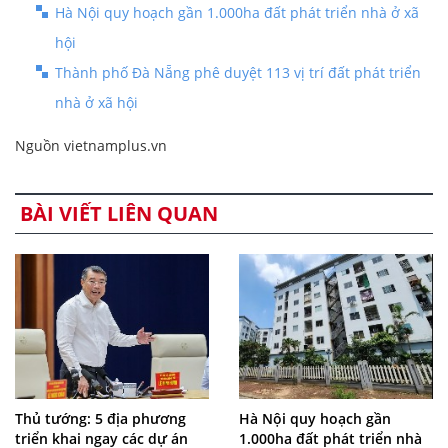
Hà Nội quy hoạch gần 1.000ha đất phát triển nhà ở xã
hội
Thành phố Đà Nẵng phê duyệt 113 vị trí đất phát triển
nhà ở xã hội
Nguồn vietnamplus.vn
BÀI VIẾT LIÊN QUAN
Thủ tướng: 5 địa phương
Hà Nội quy hoạch gần
triển khai ngay các dự án
1.000ha đất phát triển nhà