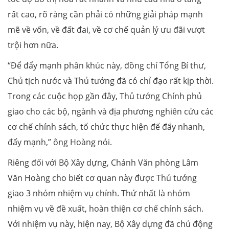
rất cao, rõ ràng cần phải có những giải pháp mạnh
mẽ về vốn, về đất đai, về cơ chế quản lý ưu đãi vượt
trội hơn nữa.
“Để đẩy mạnh phân khúc này, đồng chí Tổng Bí thư,
Chủ tịch nước và Thủ tướng đã có chỉ đạo rất kịp thời.
Trong các cuộc họp gần đây, Thủ tướng Chính phủ
giao cho các bộ, ngành và địa phương nghiên cứu các
cơ chế chính sách, tổ chức thực hiện để đẩy nhanh,
đẩy mạnh,” ông Hoàng nói.
Riêng đối với Bộ Xây dựng, Chánh Văn phòng Lâm
Văn Hoàng cho biết cơ quan này được Thủ tướng
giao 3 nhóm nhiệm vụ chính. Thứ nhất là nhóm
nhiệm vụ về đề xuất, hoàn thiện cơ chế chính sách.
Với nhiệm vụ này, hiện nay, Bộ Xây dựng đã chủ động