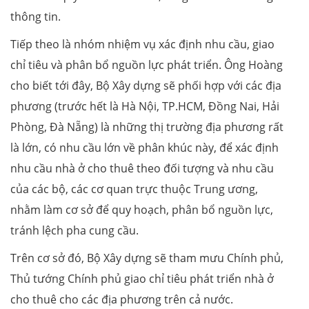
thông tin.
Tiếp theo là nhóm nhiệm vụ xác định nhu cầu, giao
chỉ tiêu và phân bổ nguồn lực phát triển. Ông Hoàng
cho biết tới đây, Bộ Xây dựng sẽ phối hợp với các địa
phương (trước hết là Hà Nội, TP.HCM, Đồng Nai, Hải
Phòng, Đà Nẵng) là những thị trường địa phương rất
là lớn, có nhu cầu lớn về phân khúc này, để xác định
nhu cầu nhà ở cho thuê theo đối tượng và nhu cầu
của các bộ, các cơ quan trực thuộc Trung ương,
nhằm làm cơ sở để quy hoạch, phân bổ nguồn lực,
tránh lệch pha cung cầu.
Trên cơ sở đó, Bộ Xây dựng sẽ tham mưu Chính phủ,
Thủ tướng Chính phủ giao chỉ tiêu phát triển nhà ở
cho thuê cho các địa phương trên cả nước.