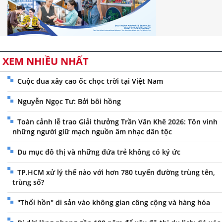
XEM NHIỀU NHẤT
Cuộc đua xây cao ốc chọc trời tại Việt Nam
Nguyễn Ngọc Tư: Bởi bôi hồng
Toàn cảnh lễ trao Giải thưởng Trần Văn Khê 2026: Tôn vinh
những người giữ mạch nguồn âm nhạc dân tộc
Du mục đô thị và những đứa trẻ không có ký ức
TP.HCM xử lý thế nào với hơn 780 tuyến đường trùng tên,
trùng số?
"Thổi hồn" di sản vào không gian công cộng và hàng hóa