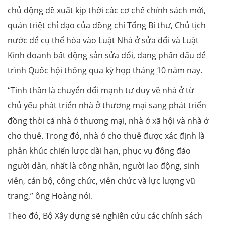
chủ động đề xuất kịp thời các cơ chế chính sách mới,
quán triệt chỉ đạo của đồng chí Tổng Bí thư, Chủ tịch
nước để cụ thể hóa vào Luật Nhà ở sửa đổi và Luật
Kinh doanh bất động sản sửa đổi, đang phấn đấu để
trình Quốc hội thông qua kỳ họp tháng 10 năm nay.
“Tinh thần là chuyển đổi mạnh tư duy về nhà ở từ
chủ yếu phát triển nhà ở thương mại sang phát triển
đồng thời cả nhà ở thương mại, nhà ở xã hội và nhà ở
cho thuê. Trong đó, nhà ở cho thuê được xác định là
phân khúc chiến lược dài hạn, phục vụ đông đảo
người dân, nhất là công nhân, người lao động, sinh
viên, cán bộ, công chức, viên chức và lực lượng vũ
trang,” ông Hoàng nói.
Theo đó, Bộ Xây dựng sẽ nghiên cứu các chính sách