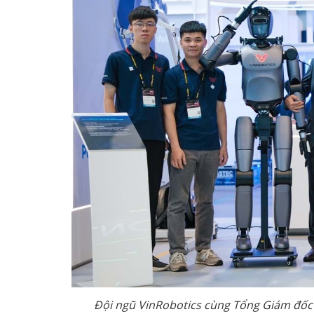
Đội ngũ VinRobotics cùng Tổng Giám đốc N