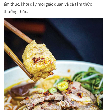
ẩm thực, khơi dậy mọi giác quan và cả tâm thức
thưởng thức.