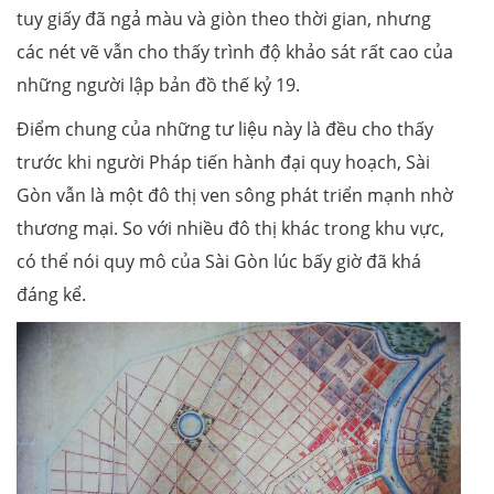
tuy giấy đã ngả màu và giòn theo thời gian, nhưng
các nét vẽ vẫn cho thấy trình độ khảo sát rất cao của
những người lập bản đồ thế kỷ 19.
Điểm chung của những tư liệu này là đều cho thấy
trước khi người Pháp tiến hành đại quy hoạch, Sài
Gòn vẫn là một đô thị ven sông phát triển mạnh nhờ
thương mại. So với nhiều đô thị khác trong khu vực,
có thể nói quy mô của Sài Gòn lúc bấy giờ đã khá
đáng kể.