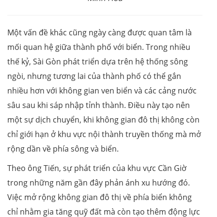
Một vấn đề khác cũng ngày càng được quan tâm là
mối quan hệ giữa thành phố với biển. Trong nhiều
thế kỷ, Sài Gòn phát triển dựa trên hệ thống sông
ngòi, nhưng tương lai của thành phố có thể gắn
nhiều hơn với không gian ven biển và các cảng nước
sâu sau khi sáp nhập tỉnh thành. Điều này tạo nên
một sự dịch chuyển, khi không gian đô thị không còn
chỉ giới hạn ở khu vực nội thành truyền thống mà mở
rộng dần về phía sông và biển.
Theo ông Tiến, sự phát triển của khu vực Cần Giờ
trong những năm gần đây phản ánh xu hướng đó.
Việc mở rộng không gian đô thị về phía biển không
chỉ nhằm gia tăng quỹ đất mà còn tạo thêm động lực