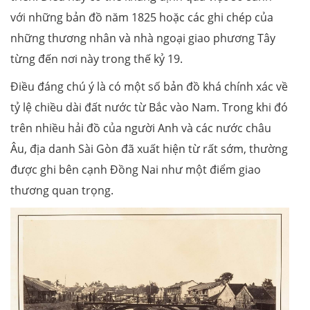
với những bản đồ năm 1825 hoặc các ghi chép của
những thương nhân và nhà ngoại giao phương Tây
từng đến nơi này trong thế kỷ 19.
Điều đáng chú ý là có một số bản đồ khá chính xác về
tỷ lệ chiều dài đất nước từ Bắc vào Nam. Trong khi đó
trên nhiều hải đồ của người Anh và các nước châu
Âu, địa danh Sài Gòn đã xuất hiện từ rất sớm, thường
được ghi bên cạnh Đồng Nai như một điểm giao
thương quan trọng.