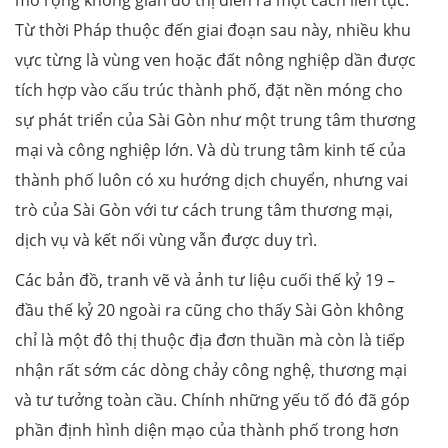
Từ thời Pháp thuộc đến giai đoạn sau này, nhiều khu
vực từng là vùng ven hoặc đất nông nghiệp dần được
tích hợp vào cấu trúc thành phố, đặt nền móng cho
sự phát triển của Sài Gòn như một trung tâm thương
mại và công nghiệp lớn. Và dù trung tâm kinh tế của
thành phố luôn có xu hướng dịch chuyển, nhưng vai
trò của Sài Gòn với tư cách trung tâm thương mại,
dịch vụ và kết nối vùng vẫn được duy trì.
Các bản đồ, tranh vẽ và ảnh tư liệu cuối thế kỷ 19 –
đầu thế kỷ 20 ngoài ra cũng cho thấy Sài Gòn không
chỉ là một đô thị thuộc địa đơn thuần mà còn là tiếp
nhận rất sớm các dòng chảy công nghệ, thương mại
và tư tưởng toàn cầu. Chính những yếu tố đó đã góp
phần định hình diện mạo của thành phố trong hơn