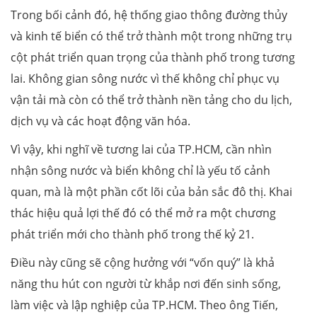
Trong bối cảnh đó, hệ thống giao thông đường thủy
và kinh tế biển có thể trở thành một trong những trụ
cột phát triển quan trọng của thành phố trong tương
lai. Không gian sông nước vì thế không chỉ phục vụ
vận tải mà còn có thể trở thành nền tảng cho du lịch,
dịch vụ và các hoạt động văn hóa.
Vì vậy, khi nghĩ về tương lai của TP.HCM, cần nhìn
nhận sông nước và biển không chỉ là yếu tố cảnh
quan, mà là một phần cốt lõi của bản sắc đô thị. Khai
thác hiệu quả lợi thế đó có thể mở ra một chương
phát triển mới cho thành phố trong thế kỷ 21.
Điều này cũng sẽ cộng hưởng với “vốn quý” là khả
năng thu hút con người từ khắp nơi đến sinh sống,
làm việc và lập nghiệp của TP.HCM. Theo ông Tiến,