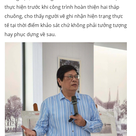
thực hiện trước khi công trình hoàn thiện hai tháp
chuông, cho thấy người vẽ ghi nhận hiện trạng thực
tế tại thời điểm khảo sát chứ không phải tưởng tượng
hay phục dựng về sau.