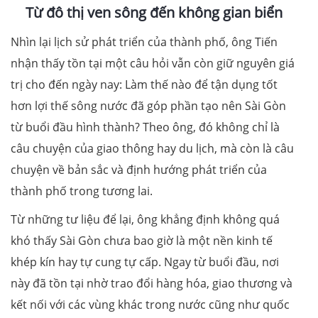
Từ đô thị ven sông đến không gian biển
Nhìn lại lịch sử phát triển của thành phố, ông Tiến
nhận thấy tồn tại một câu hỏi vẫn còn giữ nguyên giá
trị cho đến ngày nay: Làm thế nào để tận dụng tốt
hơn lợi thế sông nước đã góp phần tạo nên Sài Gòn
từ buổi đầu hình thành? Theo ông, đó không chỉ là
câu chuyện của giao thông hay du lịch, mà còn là câu
chuyện về bản sắc và định hướng phát triển của
thành phố trong tương lai.
Từ những tư liệu để lại, ông khẳng định không quá
khó thấy Sài Gòn chưa bao giờ là một nền kinh tế
khép kín hay tự cung tự cấp. Ngay từ buổi đầu, nơi
này đã tồn tại nhờ trao đổi hàng hóa, giao thương và
kết nối với các vùng khác trong nước cũng như quốc