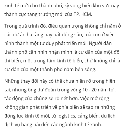
kinh tế mới cho thành phố, kỳ vọng biến khu vực này
thành cực tăng trưởng mới của TP.HCM.
Trong quá trình đó, điều quan trọng không chỉ nằm ở
các dự án hạ tầng hay bất động sản, mà còn ở việc
hình thành một tư duy phát triển mới. Người dân
thành phố cần nhìn nhận mình là cư dân của một đô
thị biển, một trung tâm kinh tế biển, chứ không chỉ là
cư dân của một thành phố nằm bên sông.
Những thay đổi này có thể chưa hiện rõ trong hiện
tại, nhưng ông dự đoán trong vòng 10 - 20 năm tới,
tác động của chúng sẽ rõ nét hơn. Việc mở rộng
không gian phát triển về phía biển sẽ tạo ra những
động lực kinh tế mới, từ logistics, cảng biển, du lịch,
dịch vụ hàng hải đến các ngành kinh tế xanh…