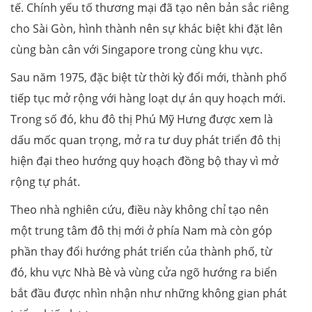
tế. Chính yếu tố thương mại đã tạo nên bản sắc riêng
cho Sài Gòn, hình thành nên sự khác biệt khi đặt lên
cùng bàn cân với Singapore trong cùng khu vực.
Sau năm 1975, đặc biệt từ thời kỳ đổi mới, thành phố
tiếp tục mở rộng với hàng loạt dự án quy hoạch mới.
Trong số đó, khu đô thị Phú Mỹ Hưng được xem là
dấu mốc quan trọng, mở ra tư duy phát triển đô thị
hiện đại theo hướng quy hoạch đồng bộ thay vì mở
rộng tự phát.
Theo nhà nghiên cứu, điều này không chỉ tạo nên
một trung tâm đô thị mới ở phía Nam mà còn góp
phần thay đổi hướng phát triển của thành phố, từ
đó, khu vực Nhà Bè và vùng cửa ngõ hướng ra biển
bắt đầu được nhìn nhận như những không gian phát