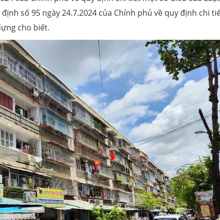
ị định số 95 ngày 24.7.2024 của Chính phủ về quy định chi ti
dựng cho biết.