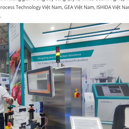
Process Technology Việt Nam, GEA Việt Nam, ISHIDA Việt Na
.