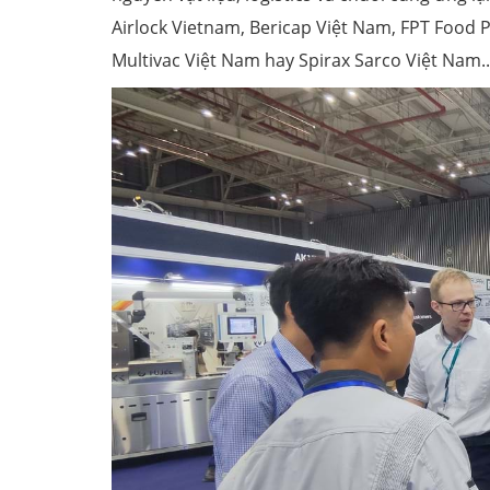
Airlock Vietnam, Bericap Việt Nam, FPT Food 
Multivac Việt Nam hay Spirax Sarco Việt Nam..