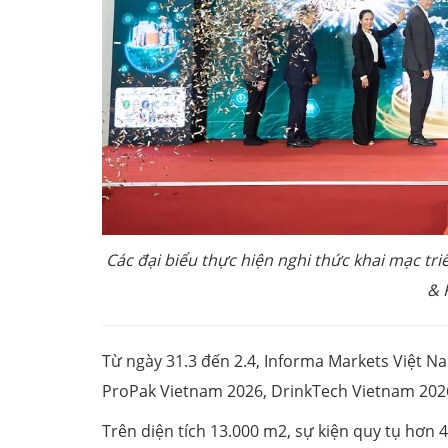
Các đại biểu thực hiện nghi thức khai mạc tr
& 
Từ ngày 31.3 đến 2.4, Informa Markets Việt N
ProPak Vietnam 2026, DrinkTech Vietnam 2026
Trên diện tích 13.000 m2, sự kiện quy tụ hơn 