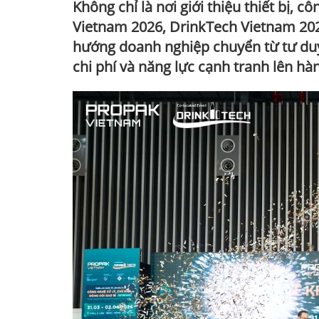
Không chỉ là nơi giới thiệu thiết bị, c
Vietnam 2026, DrinkTech Vietnam 202
hướng doanh nghiệp chuyển từ tư duy
chi phí và năng lực cạnh tranh lên hàn