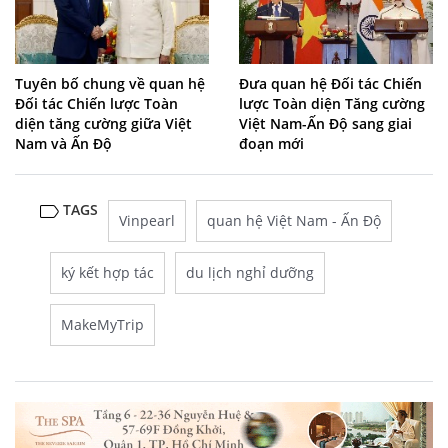
Tuyên bố chung về quan hệ
Đưa quan hệ Đối tác Chiến
Đối tác Chiến lược Toàn
lược Toàn diện Tăng cường
diện tăng cường giữa Việt
Việt Nam-Ấn Độ sang giai
Nam và Ấn Độ
đoạn mới
TAGS
Vinpearl
quan hệ Việt Nam - Ấn Độ
ký kết hợp tác
du lịch nghỉ dưỡng
MakeMyTrip