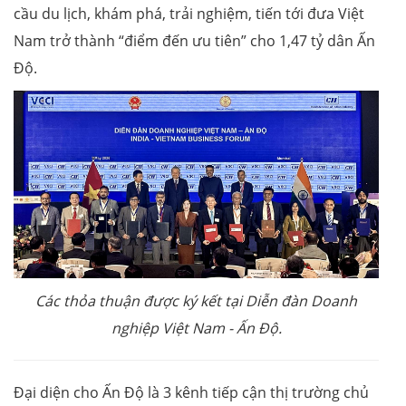
cầu du lịch, khám phá, trải nghiệm, tiến tới đưa Việt
Nam trở thành “điểm đến ưu tiên” cho 1,47 tỷ dân Ấn
Độ.
Các thỏa thuận được ký kết tại Diễn đàn Doanh
nghiệp Việt Nam - Ấn Độ.
Đại diện cho Ấn Độ là 3 kênh tiếp cận thị trường chủ