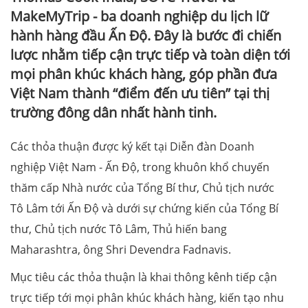
MakeMyTrip - ba doanh nghiệp du lịch lữ
hành hàng đầu Ấn Độ. Đây là bước đi chiến
lược nhằm tiếp cận trực tiếp và toàn diện tới
mọi phân khúc khách hàng, góp phần đưa
Việt Nam thành “điểm đến ưu tiên” tại thị
trường đông dân nhất hành tinh.
Các thỏa thuận được ký kết tại Diễn đàn Doanh
nghiệp Việt Nam - Ấn Độ, trong khuôn khổ chuyến
thăm cấp Nhà nước của Tổng Bí thư, Chủ tịch nước
Tô Lâm tới Ấn Độ và dưới sự chứng kiến của Tổng Bí
thư, Chủ tịch nước Tô Lâm, Thủ hiến bang
Maharashtra, ông Shri Devendra Fadnavis.
Mục tiêu các thỏa thuận là khai thông kênh tiếp cận
trực tiếp tới mọi phân khúc khách hàng, kiến tạo nhu