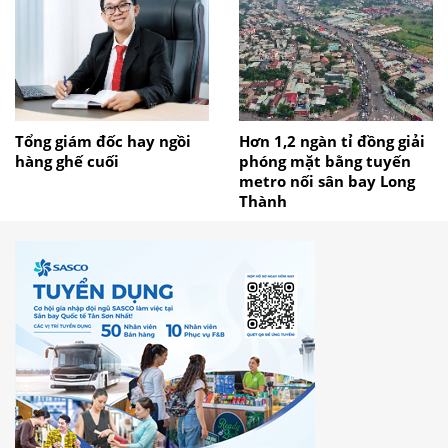
Tổng giám đốc hay ngồi
Hơn 1,2 ngàn tỉ đồng giải
hàng ghế cuối
phóng mặt bằng tuyến
metro nối sân bay Long
Thành