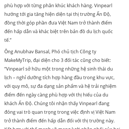
phù hợp với từng phân khúc khách hàng. Vinpearl
hướng tới gia tăng hiện diện tại thị trường Ấn Độ,
đồng thời góp phần đưa Việt Nam trở thành điểm
đến hấp dẫn và khác biệt trên bản đồ du lịch quốc
tế.”
Ông Anubhav Bansal, Phó chủ tịch Công ty
MakeMyTrip, đại diện cho 3 đối tác cũng cho biết:
“Vinpearl sở hữu một trong những hệ sinh thái du
lịch – nghỉ dưỡng tích hợp hàng đầu trong khu vực,
với quy mô, sự đa dạng sản phẩm và hệ trải nghiệm
điểm đến ngày càng phù hợp với thị hiếu của du
khách Ấn Độ. Chúng tôi nhận thấy Vinpearl đang
đóng vai trò quan trọng trong việc định vị Việt Nam
trở thành điểm đến hấp dẫn đối với thị trường này.