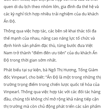
quen di du lịch theo nhóm lớn, gia đình đa thế hệ và
các kỳ nghỉ tích hợp nhiều trải nghiệm của du khách
Ấn Độ.
Thông qua việc hợp tác, các bên sẽ khai thác tối đa
thế mạnh của nhau, nâng cao năng lực tổ chức và
định hình sản phẩm đặc thù, từng bước đưa Việt
Nam trở thành “điểm đến ưu tiên” của du khách Ấn
Độ trong thời gian sớm nhất.
Phát biểu tại sự kiện, bà Ngô Thị Hương, Tổng Giám
đốc Vinpearl, cho biết: “Ấn Độ là một trong những thị
trường trọng điểm trong chiến lược quốc tế hóa của
Vinpearl. Thông qua việc hợp tác với các đối tác hàng
đầu, chúng tôi không chỉ mở rộng khả năng tiếp cận
thị trường mà còn chủ động phát triển các sản phẩm